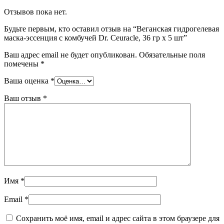
Отзывов пока нет.
Будьте первым, кто оставил отзыв на “Веганская гидрогелевая
маска-эссенция с комбучей Dr. Ceuracle, 36 гр х 5 шт”
Ваш адрес email не будет опубликован.
Обязательные поля
помечены
*
Ваша оценка
*
Ваш отзыв
*
Имя
*
Email
*
Сохранить моё имя, email и адрес сайта в этом браузере для