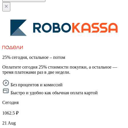
25% сегодня, остальное – потом
Оплатите сегодня 25% стоимости покупки, а остальное —
тремя платежами раз в две недели.
Без процентов и комиссий
Быстро и удобно как обычная оплата картой
Сегодня
1062.5 ₽
21 Aug