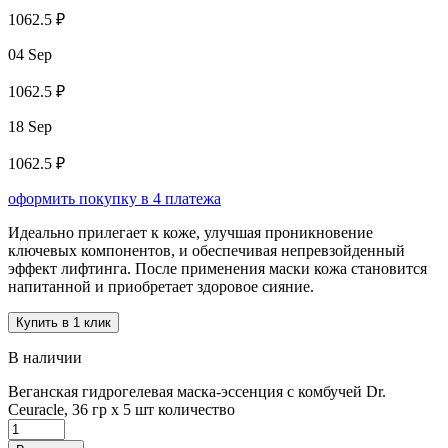
1062.5 ₽
04 Sep
1062.5 ₽
18 Sep
1062.5 ₽
оформить покупку в 4 платежа
Идеально прилегает к коже, улучшая проникновение
ключевых компонентов, и обеспечивая непревзойденный
эффект лифтинга. После применения маски кожа становится
напитанной и приобретает здоровое сияние.
Купить в 1 клик
В наличии
Веганская гидрогелевая маска-эссенция с комбучей Dr.
Ceuracle, 36 гр х 5 шт количество