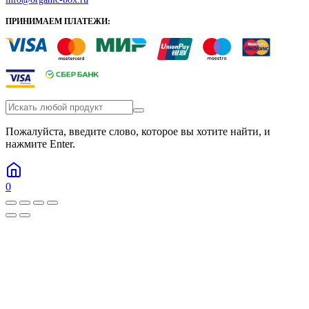
ПРИНИМАЕМ ПЛАТЕЖИ:
Пожалуйста, введите слово, которое вы хотите найти, и
нажмите Enter.
0