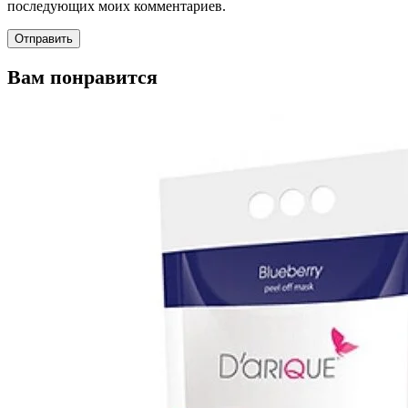
последующих моих комментариев.
Вам понравится