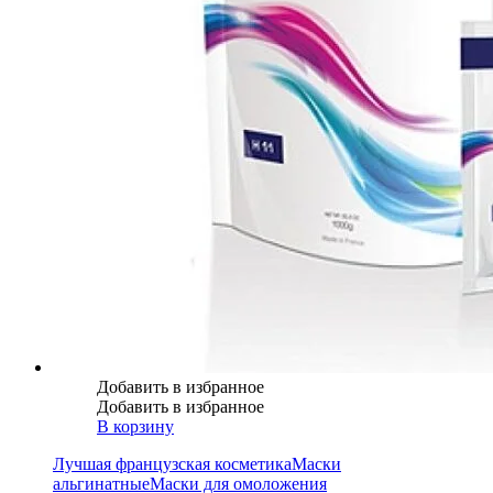
Добавить в избранное
Добавить в избранное
В корзину
Лучшая французская косметика
Маски
альгинатные
Маски для омоложения