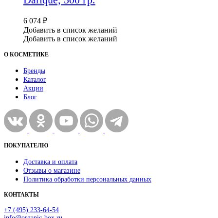
6 074
₽
Добавить в список желаний
Добавить в список желаний
О КОСМЕТИКЕ
Бренды
Каталог
Акции
Блог
ПОКУПАТЕЛЮ
Доставка и оплата
Отзывы о магазине
Политика обработки персональных данных
КОНТАКТЫ
+7 (495) 233-64-54
info@organic-box.ru