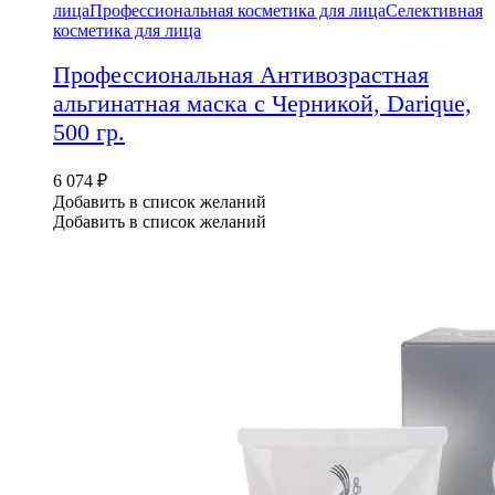
лица
Профессиональная косметика для лица
Селективная
косметика для лица
Профессиональная Антивозрастная
альгинатная маска с Черникой, Darique,
500 гр.
6 074
₽
Добавить в список желаний
Добавить в список желаний