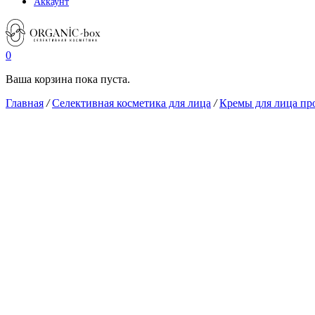
Аккаунт
0
Ваша корзина пока пуста.
Главная
/
Селективная косметика для лица
/
Кремы для лица пр