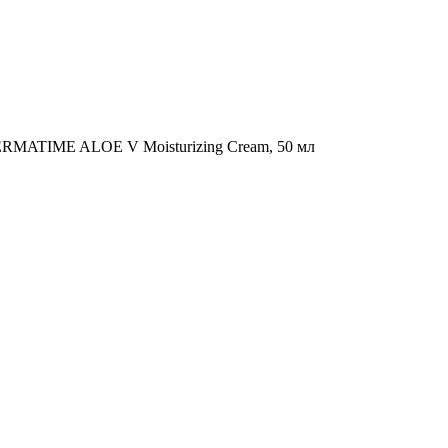
MATIME ALOE V Moisturizing Cream, 50 мл