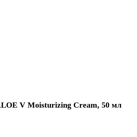
E V Moisturizing Cream, 50 мл