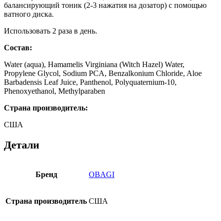
балансирующий тоник (2-3 нажатия на дозатор) с помощью
ватного диска.
Использовать 2 раза в день.
Состав:
Water (aqua), Hamamelis Virginiana (Witch Hazel) Water,
Propylene Glycol, Sodium PCA, Benzalkonium Chloride, Aloe
Barbadensis Leaf Juice, Panthenol, Polyquaternium-10,
Phenoxyethanol, Methylparaben
Страна производитель:
США
Детали
Бренд
OBAGI
Страна производитель
США