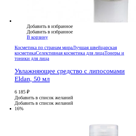
Добавить в избранное
Добавить в избранное
В корзину
Косметика по странам мира
Лучшая швейцарская
косметика
Селективная косметика для лица
Тонеры и
тоники для лица
Увлажняющее средство с липосомами
Eldan, 50 мл
6 185
₽
Добавить в список желаний
Добавить в список желаний
16%