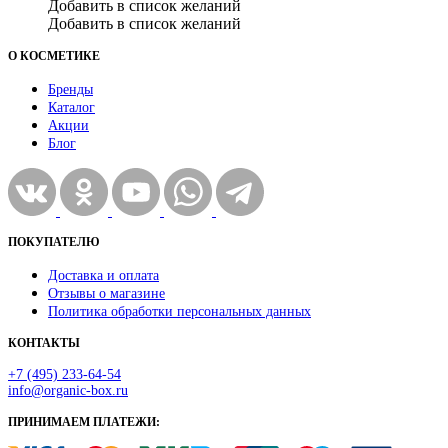
Добавить в список желаний
Добавить в список желаний
О КОСМЕТИКЕ
Бренды
Каталог
Акции
Блог
ПОКУПАТЕЛЮ
Доставка и оплата
Отзывы о магазине
Политика обработки персональных данных
КОНТАКТЫ
+7 (495) 233-64-54
info@organic-box.ru
ПРИНИМАЕМ ПЛАТЕЖИ: