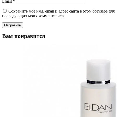
Email
*
Сохранить моё имя, email и адрес сайта в этом браузере для
последующих моих комментариев.
Вам понравится