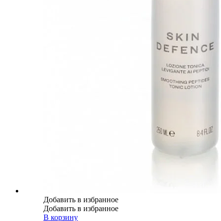
Добавить в избранное
Добавить в избранное
В корзину