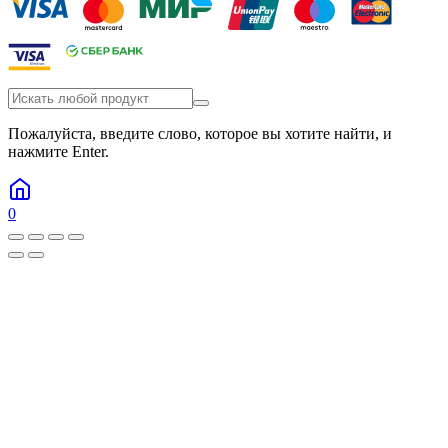
Пожалуйста, введите слово, которое вы хотите найти, и
нажмите Enter.
0