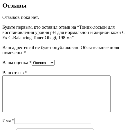
Отзывы
Отзывов пока нет.
Будьте первым, кто оставил отзыв на “Тоник-лосьон для
восстановления уровня pH для нормальной и жирной кожи C
Fx C-Balancing Toner Obagi, 198 мл”
Ваш адрес email не будет опубликован.
Обязательные поля
помечены
*
Ваша оценка
*
Ваш отзыв
*
Имя
*