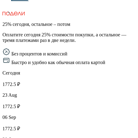
25% сегодня, остальное – потом
Оплатите сегодня 25% стоимости покупки, а остальное —
тремя платежами раз в две недели.
Без процентов и комиссий
Быстро и удобно как обычная оплата картой
Сегодня
1772.5 ₽
23 Aug
1772.5 ₽
06 Sep
1772.5 ₽