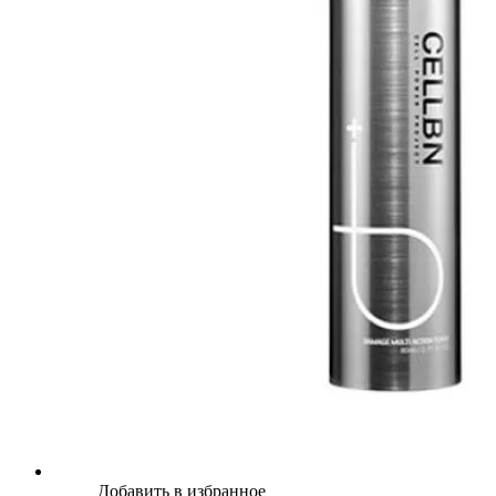
Добавить в избранное