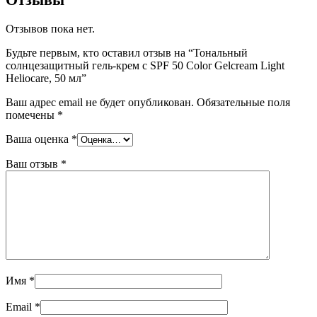
Отзывов пока нет.
Будьте первым, кто оставил отзыв на “Тональный
солнцезащитный гель-крем с SPF 50 Color Gelcream Light
Heliocare, 50 мл”
Ваш адрес email не будет опубликован.
Обязательные поля
помечены
*
Ваша оценка
*
Ваш отзыв
*
Имя
*
Email
*