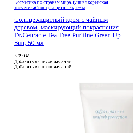
Косметика по странам мира
Лучшая корейская
косметика
Солнцезащитные кремы
Солнцезащитный крем с чайным
деревом, маскирующий покраснения
Dr.Ceuracle Tea Tree Purifine Green Up
Sun, 50 мл
3 990
₽
Добавить в список желаний
Добавить в список желаний