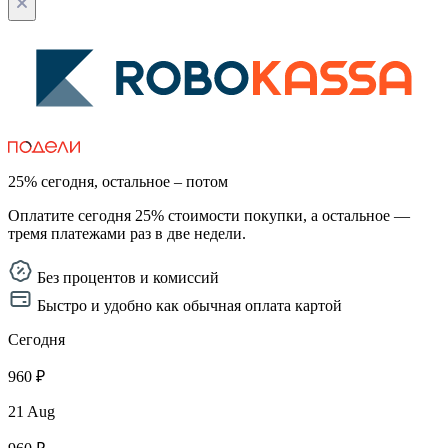
25% сегодня, остальное – потом
Оплатите сегодня 25% стоимости покупки, а остальное —
тремя платежами раз в две недели.
Без процентов и комиссий
Быстро и удобно как обычная оплата картой
Сегодня
960 ₽
21 Aug