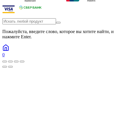
Пожалуйста, введите слово, которое вы хотите найти, и
нажмите Enter.
0