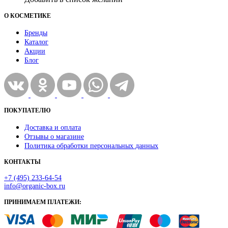
О КОСМЕТИКЕ
Бренды
Каталог
Акции
Блог
ПОКУПАТЕЛЮ
Доставка и оплата
Отзывы о магазине
Политика обработки персональных данных
КОНТАКТЫ
+7 (495) 233-64-54
info@organic-box.ru
ПРИНИМАЕМ ПЛАТЕЖИ: