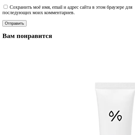
Сохранить моё имя, email и адрес сайта в этом браузере для
последующих моих комментариев.
Вам понравится