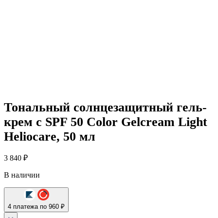
Тональный солнцезащитный гель-
крем с SPF 50 Color Gelcream Light
Heliocare, 50 мл
3 840
₽
В наличии
4 платежа по 960 ₽