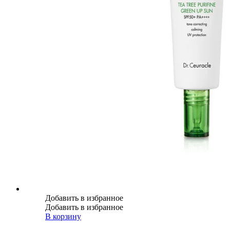
Добавить в избранное
Добавить в избранное
В корзину