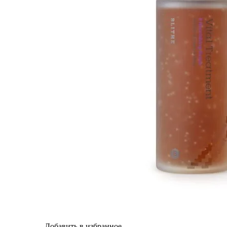
Добавить в избранное