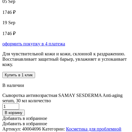
05 Sep
1746 ₽
19 Sep
1746 ₽
оформить покупку в 4 платежа
Для чувствительной кожи и кожи, склонной к раздражению.
Восстанавливает защитный барьер, увлажняет и успокаивает
кожу.
Купить в 1 клик
В наличии
Сыворотка антивозрастная SAMAY SESDERMA Anti-aging
serum, 30 мл количество
В корзину
Добавить в избранное
Добавить в избранное
Артикул:
40004696
Категории:
Косметика для проблемной