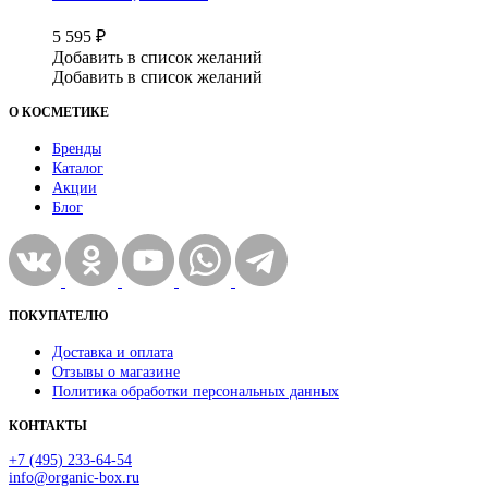
5 595
₽
Добавить в список желаний
Добавить в список желаний
О КОСМЕТИКЕ
Бренды
Каталог
Акции
Блог
ПОКУПАТЕЛЮ
Доставка и оплата
Отзывы о магазине
Политика обработки персональных данных
КОНТАКТЫ
+7 (495) 233-64-54
info@organic-box.ru