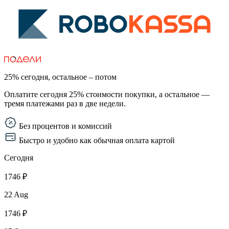
25% сегодня, остальное – потом
Оплатите сегодня 25% стоимости покупки, а остальное —
тремя платежами раз в две недели.
Без процентов и комиссий
Быстро и удобно как обычная оплата картой
Сегодня
1746 ₽
22 Aug
1746 ₽