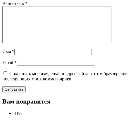
Ваш отзыв
*
Имя
*
Email
*
Сохранить моё имя, email и адрес сайта в этом браузере для
последующих моих комментариев.
Вам понравится
11%