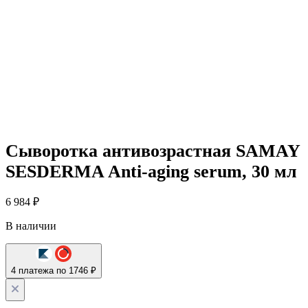
Сыворотка антивозрастная SAMAY
SESDERMA Anti-aging serum, 30 мл
6 984
₽
В наличии
4 платежа по 1746 ₽