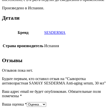
Произведено в Испании.
Детали
Бренд
SESDERMA
Страна производитель
Испания
Отзывы
Отзывов пока нет.
Будьте первым, кто оставил отзыв на “Сыворотка
антивозрастная SAMAY SESDERMA Anti-aging serum, 30 мл”
Ваш адрес email не будет опубликован.
Обязательные поля
помечены
*
Ваша оценка
*