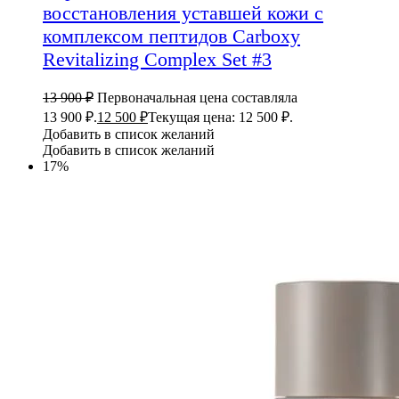
восстановления уставшей кожи с
комплексом пептидов Carboxy
Revitalizing Complex Set #3
13 900
₽
Первоначальная цена составляла
13 900 ₽.
12 500
₽
Текущая цена: 12 500 ₽.
Добавить в список желаний
Добавить в список желаний
17%