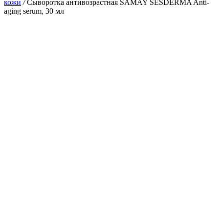
кожи
/
Сыворотка антивозрастная SAMAY SESDERMA Anti-
aging serum, 30 мл