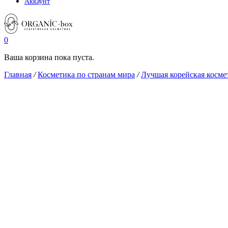
Аккаунт
0
Ваша корзина пока пуста.
Главная
/
Косметика по странам мира
/
Лучшая корейская косме