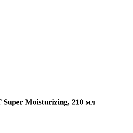
uper Moisturizing, 210 мл