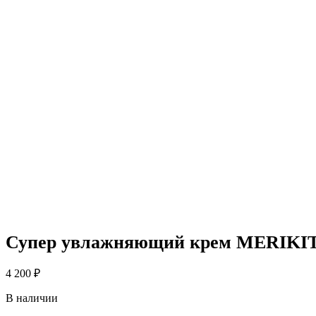
Супер увлажняющий крем MERIKIT S
4 200
₽
В наличии