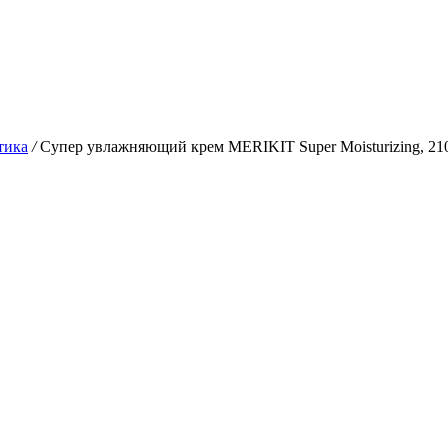
тика
/
Супер увлажняющий крем MERIKIT Super Moisturizing, 21