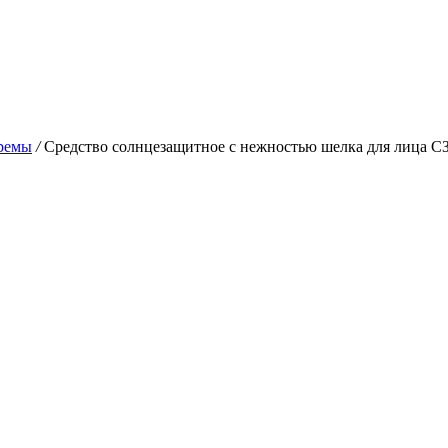
ремы
/
Средство солнцезащитное с нежностью шелка для лица