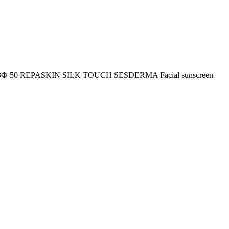
 СЗФ 50 REPASKIN SILK TOUCH SESDERMA Facial sunscreen