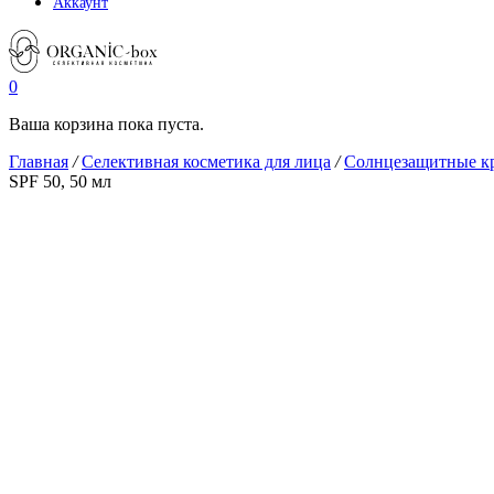
Аккаунт
0
Ваша корзина пока пуста.
Главная
/
Селективная косметика для лица
/
Солнцезащитные к
SPF 50, 50 мл