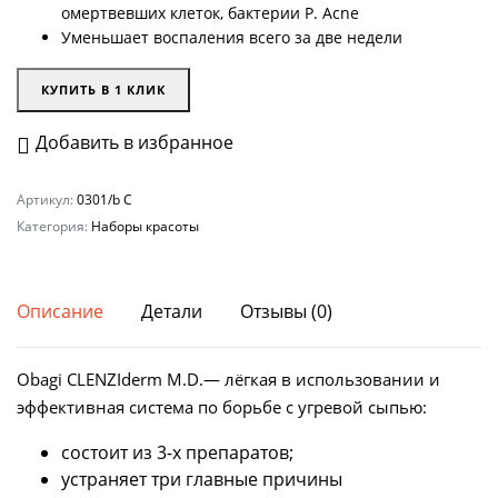
омертвевших клеток, бактерии P. Аcne
Уменьшает воспаления всего за две недели
КУПИТЬ В 1 КЛИК
Добавить в избранное
Артикул:
0301/b С
Категория:
Наборы красоты
Описание
Детали
Отзывы (0)
Obagi CLENZIderm M.D.— лёгкая в использовании и
эффективная система по борьбе с угревой сыпью:
состоит из 3-х препаратов;
устраняет три главные причины