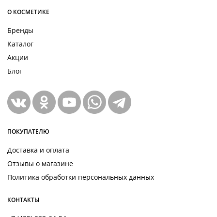
О КОСМЕТИКЕ
Бренды
Каталог
Акции
Блог
ПОКУПАТЕЛЮ
Доставка и оплата
Отзывы о магазине
Политика обработки персональных данных
КОНТАКТЫ