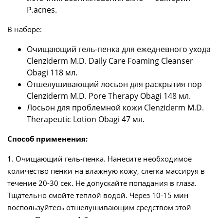
P.acnes.
В наборе:
Очищающий гель-пенка для ежедневного ухода
Clenziderm M.D. Daily Care Foaming Cleanser
Obagi 118 мл.
Отшелушивающий лосьон для раскрытия пор
Clenziderm M.D. Pore Therapy Obagi 148 мл.
Лосьон для проблемной кожи Clenziderm M.D.
Therapeutic Lotion Obagi 47 мл.
Способ применения:
1. Очищающий гель-пенка. Нанесите необходимое
количество пенки на влажную кожу, слегка массируя в
течение 20-30 сек. Не допускайте попадания в глаза.
Тщательно смойте теплой водой. Через 10-15 мин
воспользуйтесь отшелушивающим средством этой