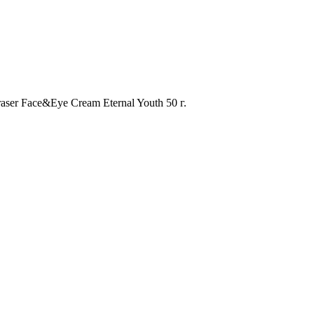
ser Face&Eye Cream Eternal Youth 50 г.