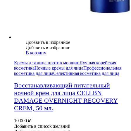
Добавить в избранное
Добавить в избранное
В корзину
Кремы для лица против морщин
Лучшая корейская
косметика
Ночные кремы для лица
Профессиональная
косметика для лица
Селективная косметика для лица
Восстанавливающий питательный
ночной крем для лица CELLBN
DAMAGE OVERNIGHT RECOVERY
CREM, 50 мл.
10 000
₽
Добавить в список желаний