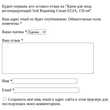
Будьте первым, кто оставил отзыв на “Крем для лица
регенерирующий Soft Repairing Cream EGIA, 150 ml”
Ваш адрес email не будет опубликован.
Обязательные поля
помечены
*
Ваша оценка
*
Ваш отзыв
*
Имя
*
Email
*
Сохранить моё имя, email и адрес сайта в этом браузере для
последующих моих комментариев.