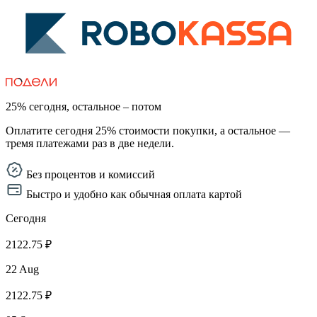
25% сегодня, остальное – потом
Оплатите сегодня 25% стоимости покупки, а остальное —
тремя платежами раз в две недели.
Без процентов и комиссий
Быстро и удобно как обычная оплата картой
Сегодня
2122.75 ₽
22 Aug
2122.75 ₽