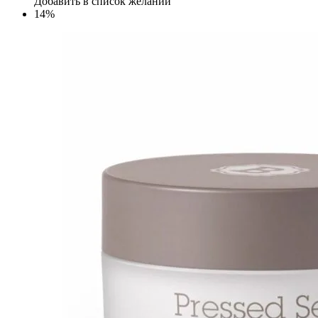
Добавить в список желаний
14%