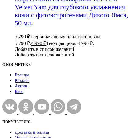
Velvet Yam для глубокого увлажнения
кожи с фитоэстрогенами Дикого Ямса,
50 мл.
5 790
₽
Первоначальная цена составляла
5 790 ₽.
4 990
₽
Текущая цена: 4 990 ₽.
Добавить в список желаний
Добавить в список желаний
О КОСМЕТИКЕ
Бренды
Каталог
Акции
Блог
ПОКУПАТЕЛЮ
Доставка и оплата
Отзывы о магазине