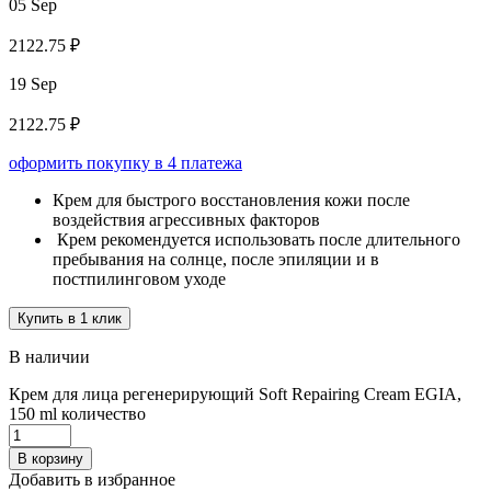
05 Sep
2122.75 ₽
19 Sep
2122.75 ₽
оформить покупку в 4 платежа
Крем для быстрого восстановления кожи после
воздействия агрессивных факторов
Крем рекомендуется использовать после длительного
пребывания на солнце, после эпиляции и в
постпилинговом уходе
Купить в 1 клик
В наличии
Крем для лица регенерирующий Soft Repairing Cream EGIA,
150 ml количество
В корзину
Добавить в избранное