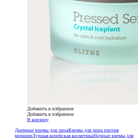
Добавить в избранное
Добавить в избранное
В корзину
Дневные кремы для лица
Кремы для лица против
морщин
Лучшая корейская косметика
Ночные кремы для