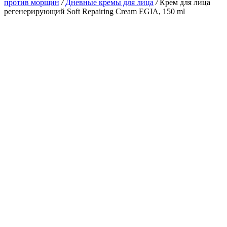
против морщин
/
Дневные кремы для лица
/
Крем для лица
регенерирующий Soft Repairing Cream EGIA, 150 ml