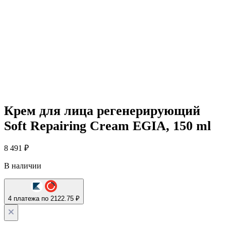
Крем для лица регенерирующий
Soft Repairing Cream EGIA, 150 ml
8 491
₽
В наличии
4 платежа по 2122.75 ₽