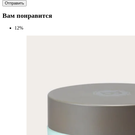
Вам понравится
12%