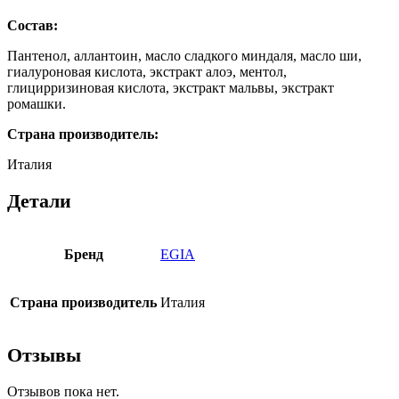
Состав:
Пантенол, аллантоин, масло сладкого миндаля, масло ши,
гиалуроновая кислота, экстракт алоэ, ментол,
глицирризиновая кислота, экстракт мальвы, экстракт
ромашки.
Страна производитель:
Италия
Детали
Бренд
EGIA
Страна производитель
Италия
Отзывы
Отзывов пока нет.