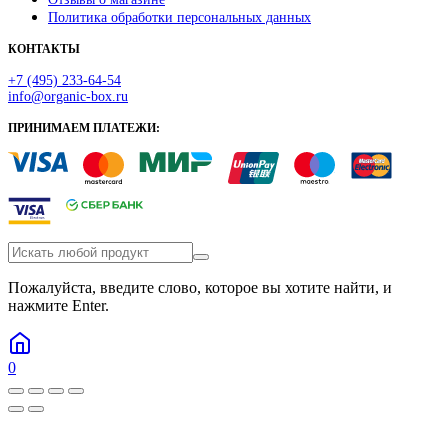
Политика обработки персональных данных
КОНТАКТЫ
+7 (495) 233-64-54
info@organic-box.ru
ПРИНИМАЕМ ПЛАТЕЖИ:
Пожалуйста, введите слово, которое вы хотите найти, и
нажмите Enter.
0