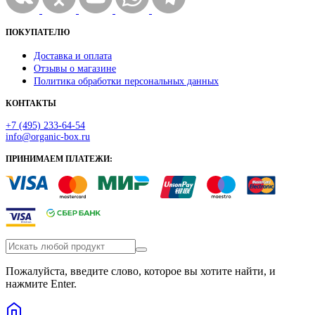
ПОКУПАТЕЛЮ
Доставка и оплата
Отзывы о магазине
Политика обработки персональных данных
КОНТАКТЫ
+7 (495) 233-64-54
info@organic-box.ru
ПРИНИМАЕМ ПЛАТЕЖИ:
Пожалуйста, введите слово, которое вы хотите найти, и
нажмите Enter.