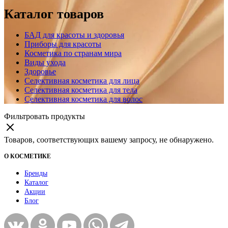
Каталог товаров
БАД для красоты и здоровья
Приборы для красоты
Косметика по странам мира
Виды ухода
Здоровье
Селективная косметика для лица
Селективная косметика для тела
Селективная косметика для волос
Фильтровать продукты
Товаров, соответствующих вашему запросу, не обнаружено.
О КОСМЕТИКЕ
Бренды
Каталог
Акции
Блог