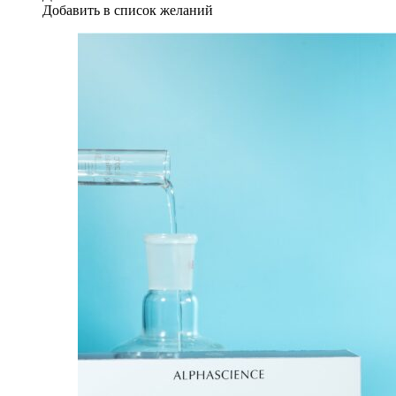
Добавить в список желаний