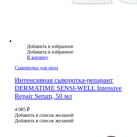
Добавить в избранное
Добавить в избранное
В корзину
Сыворотки для лица
Интенсивная сыворотка-репарант
DERMATIME SENSI-WELL Intensive
Repair Serum, 50 мл
4 085
₽
Добавить в список желаний
Добавить в список желаний