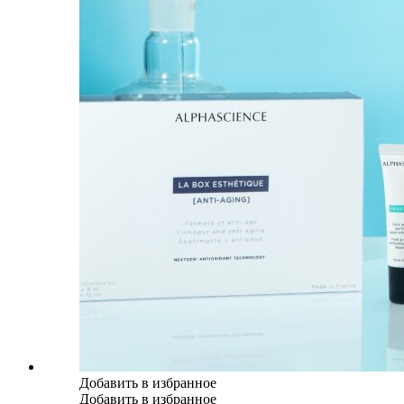
Добавить в избранное
Добавить в избранное