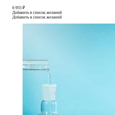
6 955
₽
Добавить в список желаний
Добавить в список желаний