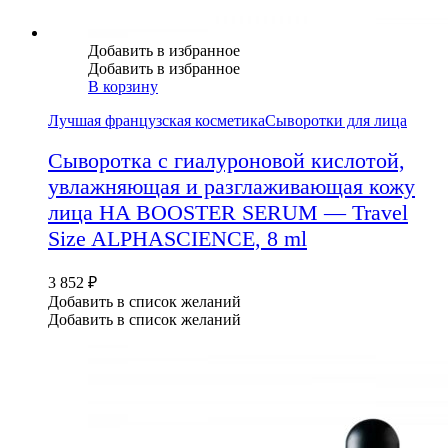
Добавить в избранное
Добавить в избранное
В корзину
Лучшая французская косметика
Сыворотки для лица
Сыворотка с гиалуроновой кислотой,
увлажняющая и разглаживающая кожу
лица HA BOOSTER SERUM — Travel
Size ALPHASCIENCE, 8 ml
3 852
₽
Добавить в список желаний
Добавить в список желаний