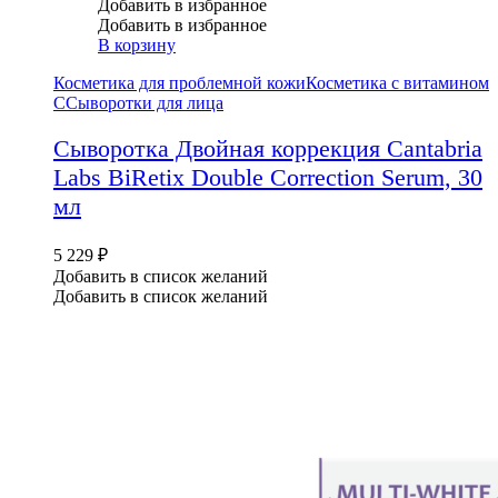
Добавить в избранное
Добавить в избранное
В корзину
Косметика для проблемной кожи
Косметика с витамином
С
Сыворотки для лица
Сыворотка Двойная коррекция Cantabria
Labs BiRetix Double Correction Serum, 30
мл
5 229
₽
Добавить в список желаний
Добавить в список желаний