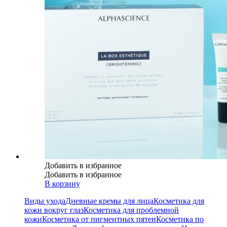
Добавить в избранное
Добавить в избранное
В корзину
Виды ухода
Дневные кремы для лица
Косметика для
кожи вокруг глаз
Косметика для проблемной
кожи
Косметика от пигментных пятен
Косметика по