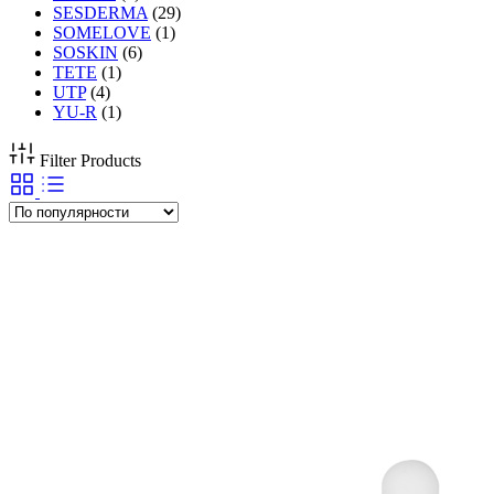
SESDERMA
(29)
SOMELOVE
(1)
SOSKIN
(6)
TETE
(1)
UTP
(4)
YU-R
(1)
Filter Products