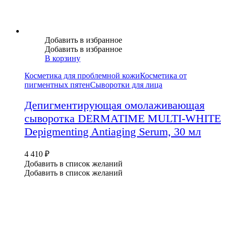
Добавить в избранное
Добавить в избранное
В корзину
Косметика для проблемной кожи
Косметика от
пигментных пятен
Сыворотки для лица
Депигментирующая омолаживающая
сыворотка DERMATIME MULTI-WHITE
Depigmenting Antiaging Serum, 30 мл
4 410
₽
Добавить в список желаний
Добавить в список желаний