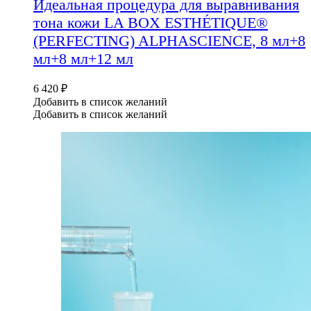
Идеальная процедура для выравнивания
тона кожи LA BOX ESTHÉTIQUE®
(PERFECTING) ALPHASCIENCE, 8 мл+8
мл+8 мл+12 мл
6 420
₽
Добавить в список желаний
Добавить в список желаний