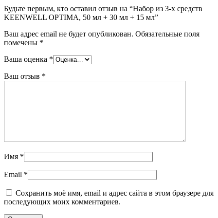
Будьте первым, кто оставил отзыв на “Набор из 3-х средств
KEENWELL OPTIMA, 50 мл + 30 мл + 15 мл”
Ваш адрес email не будет опубликован.
Обязательные поля
помечены
*
Ваша оценка
*
Ваш отзыв
*
Имя
*
Email
*
Сохранить моё имя, email и адрес сайта в этом браузере для
последующих моих комментариев.