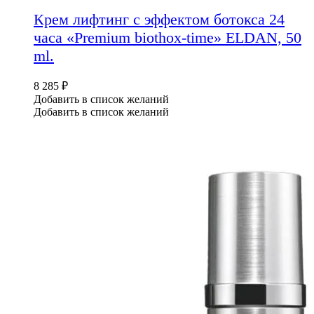
Крем лифтинг c эффектом ботокса 24
часа «Premium biothox-time» ELDAN, 50
ml.
8 285
₽
Добавить в список желаний
Добавить в список желаний