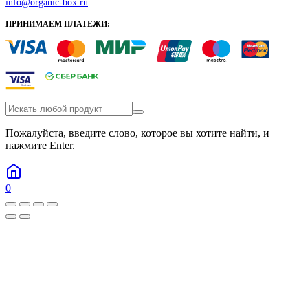
info@organic-box.ru
ПРИНИМАЕМ ПЛАТЕЖИ:
Пожалуйста, введите слово, которое вы хотите найти, и
нажмите Enter.
0