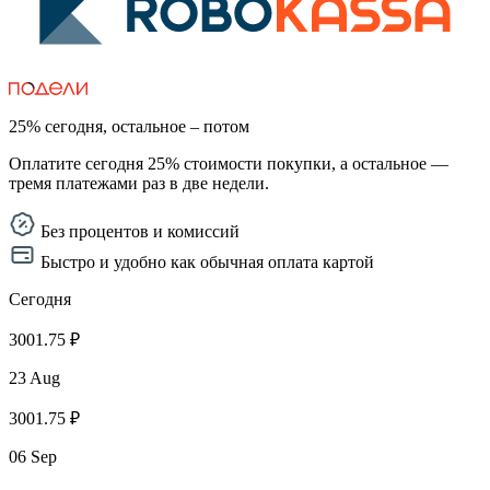
25% сегодня, остальное – потом
Оплатите сегодня 25% стоимости покупки, а остальное —
тремя платежами раз в две недели.
Без процентов и комиссий
Быстро и удобно как обычная оплата картой
Сегодня
3001.75 ₽
23 Aug
3001.75 ₽
06 Sep