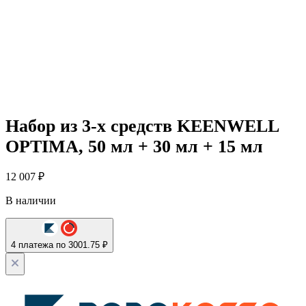
Набор из 3-х средств KEENWELL
OPTIMA, 50 мл + 30 мл + 15 мл
12 007
₽
В наличии
4 платежа по 3001.75 ₽