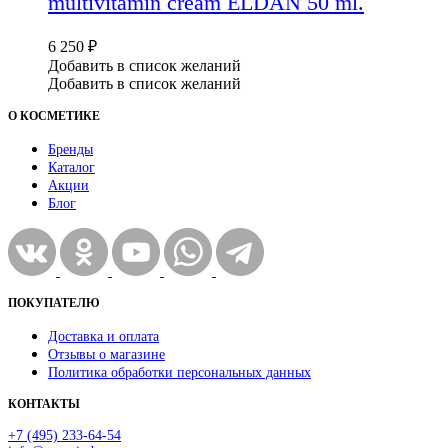
multivitamin cream ELDAN 50 ml.
6 250
₽
Добавить в список желаний
Добавить в список желаний
О КОСМЕТИКЕ
Бренды
Каталог
Акции
Блог
ПОКУПАТЕЛЮ
Доставка и оплата
Отзывы о магазине
Политика обработки персональных данных
КОНТАКТЫ
+7 (495) 233-64-54