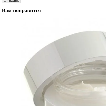
Вам понравится