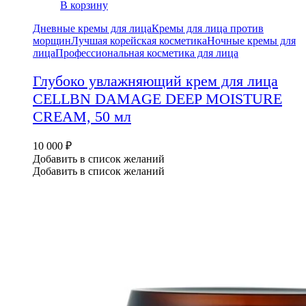
В корзину
Дневные кремы для лица
Кремы для лица против
морщин
Лучшая корейская косметика
Ночные кремы для
лица
Профессиональная косметика для лица
Глубоко увлажняющий крем для лица
CELLBN DAMAGE DEEP MOISTURE
CREAM, 50 мл
10 000
₽
Добавить в список желаний
Добавить в список желаний