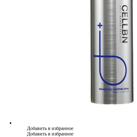
Добавить в избранное
Добавить в избранное