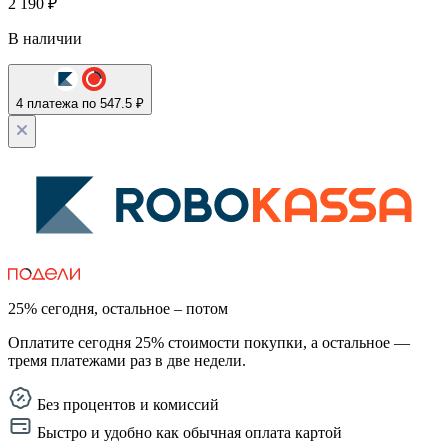
2 190
₽
В наличии
4 платежа по 547.5 ₽
25% сегодня, остальное – потом
Оплатите сегодня 25% стоимости покупки, а остальное —
тремя платежами раз в две недели.
Без процентов и комиссий
Быстро и удобно как обычная оплата картой