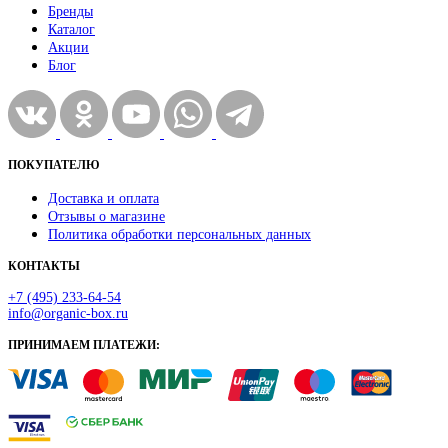
Бренды
Каталог
Акции
Блог
ПОКУПАТЕЛЮ
Доставка и оплата
Отзывы о магазине
Политика обработки персональных данных
КОНТАКТЫ
+7 (495) 233-64-54
info@organic-box.ru
ПРИНИМАЕМ ПЛАТЕЖИ: