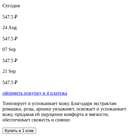
Сегодня
547.5 ₽
24 Aug
547.5 ₽
07 Sep
547.5 ₽
21 Sep
547.5 ₽
оформить покупку в 4 платежа
Тонизирует и успокаивает кожу. Благодаря экстрактам
ромашки, розы, арники увлажняет, освежает и успокаивает
кожу, придавая ей ощущение комфорта и мягкости,
обеспечивает свежесть и сияние.
Купить в 1 клик