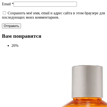
Email
*
Сохранить моё имя, email и адрес сайта в этом браузере для
последующих моих комментариев.
Вам понравится
26%