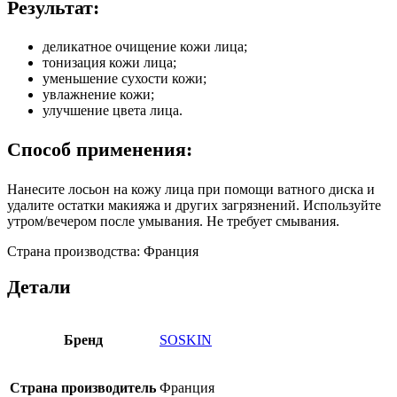
Результат:
деликатное очищение кожи лица;
тонизация кожи лица;
уменьшение сухости кожи;
увлажнение кожи;
улучшение цвета лица.
Способ применения:
Нанесите лосьон на кожу лица при помощи ватного диска и
удалите остатки макияжа и других загрязнений. Используйте
утром/вечером после умывания. Не требует смывания.
Страна производства: Франция
Детали
Бренд
SOSKIN
Страна производитель
Франция