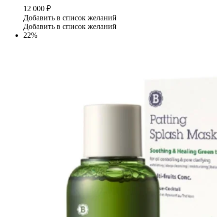
12 000
₽
Добавить в список желаний
Добавить в список желаний
22%