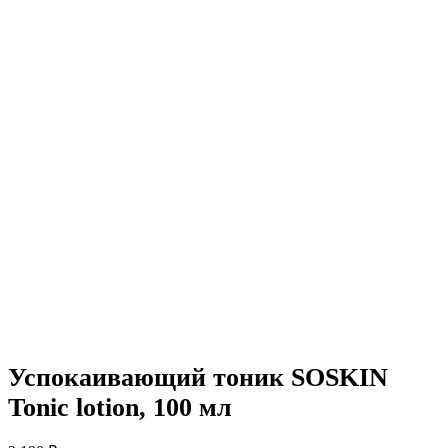
Успокаивающий тоник SOSKIN
Tonic lotion, 100 мл