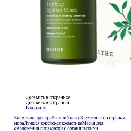
Добавить в избранное
Добавить в избранное
В корзину
Косметика для проблемной кожи
Косметика по странам
мира
Лучшая корейская косметика
Маски для
омоложения лица
Маски с органическими