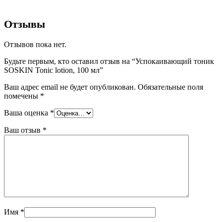
Отзывы
Отзывов пока нет.
Будьте первым, кто оставил отзыв на “Успокаивающий тоник
SOSKIN Tonic lotion, 100 мл”
Ваш адрес email не будет опубликован.
Обязательные поля
помечены
*
Ваша оценка
*
Ваш отзыв
*
Имя
*