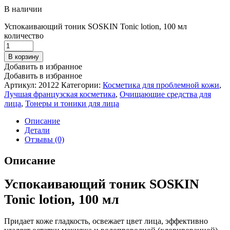
В наличии
Успокаивающий тоник SOSKIN Tonic lotion, 100 мл
количество
В корзину
Добавить в избранное
Добавить в избранное
Артикул:
20122
Категории:
Косметика для проблемной кожи
,
Лучшая французская косметика
,
Очищающие средства для
лица
,
Тонеры и тоники для лица
Описание
Детали
Отзывы (0)
Описание
Успокаивающий тоник SOSKIN
Tonic lotion, 100 мл
Придает коже гладкость, освежает цвет лица, эффективно