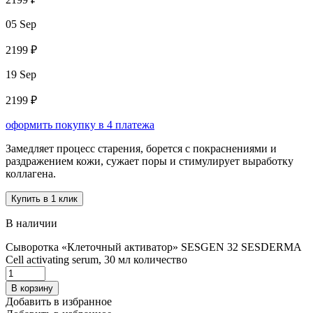
05 Sep
2199 ₽
19 Sep
2199 ₽
оформить покупку в 4 платежа
Замедляет процесс старения, борется с покраснениями и
раздражением кожи, сужает поры и стимулирует выработку
коллагена.
Купить в 1 клик
В наличии
Сыворотка «Клеточный активатор» SESGEN 32 SESDERMA
Cell activating serum, 30 мл количество
В корзину
Добавить в избранное