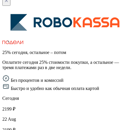
25% сегодня, остальное – потом
Оплатите сегодня 25% стоимости покупки, а остальное —
тремя платежами раз в две недели.
Без процентов и комиссий
Быстро и удобно как обычная оплата картой
Сегодня
2199 ₽
22 Aug
2199 ₽