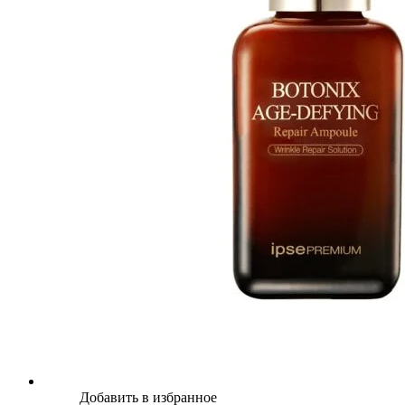
Добавить в избранное