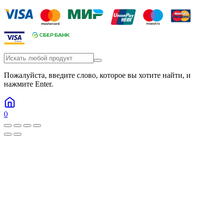
Пожалуйста, введите слово, которое вы хотите найти, и
нажмите Enter.
0