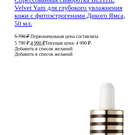
Velvet Yam для глубокого увлажнения
кожи с фитоэстрогенами Дикого Ямса,
50 мл.
5 790
₽
Первоначальная цена составляла
5 790 ₽.
4 990
₽
Текущая цена: 4 990 ₽.
Добавить в список желаний
Добавить в список желаний