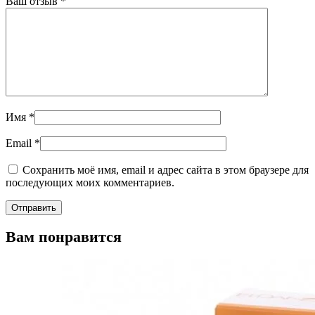
Ваш отзыв
*
Имя
*
Email
*
Сохранить моё имя, email и адрес сайта в этом браузере для
последующих моих комментариев.
Вам понравится