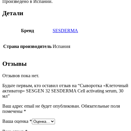
Произведено в Испании.
Детали
Бренд
SESDERMA
Страна производитель
Испания
Отзывы
Отзывов пока нет.
Будьте первым, кто оставил отзыв на “Сыворотка «Клеточный
активатор» SESGEN 32 SESDERMA Cell activating serum, 30
мл”
Ваш адрес email не будет опубликован.
Обязательные поля
помечены
*
Ваша оценка
*