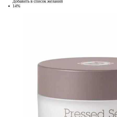
Добавить в список желаний
14%