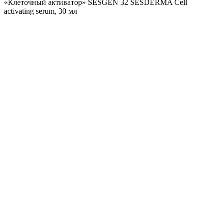
«Клеточный активатор» SESGEN 32 SESDERMA Cell
activating serum, 30 мл