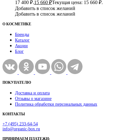
17 400 ₽.
15 660
₽
Текущая цена: 15 660 ₽.
Добавить в список желаний
Добавить в список желаний
О КОСМЕТИКЕ
Бренды
Каталог
Акции
Блог
ПОКУПАТЕЛЮ
Доставка и оплата
Отзывы о магазине
Политика обработки персональных данных
КОНТАКТЫ
+7 (495) 233-64-54
info@organic-box.ru
ПРИНИМАЕМ ПЛАТЕЖИ: