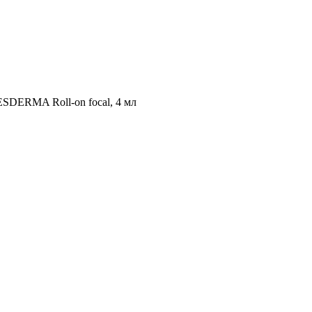
DERMA Roll-on focal, 4 мл