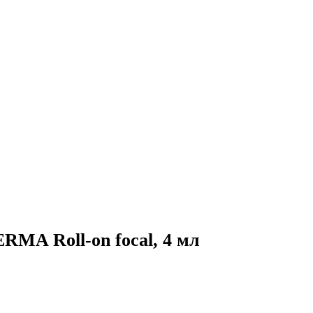
MA Roll-on focal, 4 мл