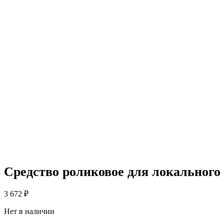
Средство роликовое для локальног
3 672
₽
Нет в наличии