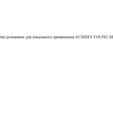
тво роликовое для локального применения ACNISES YOUNG SES