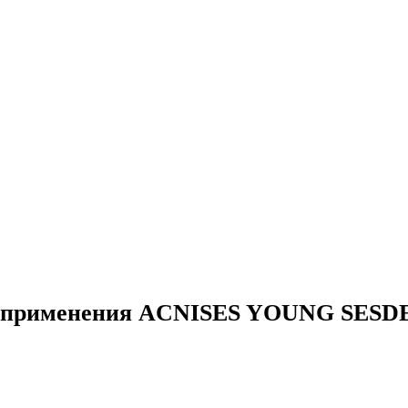
о применения ACNISES YOUNG SESDER