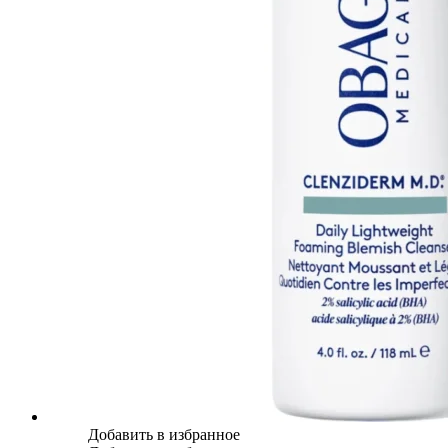
Добавить в избранное