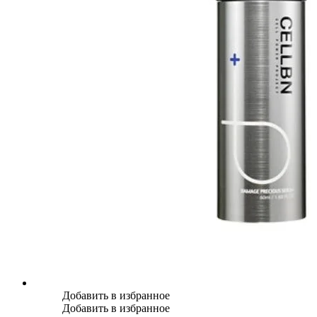
Добавить в избранное
Добавить в избранное