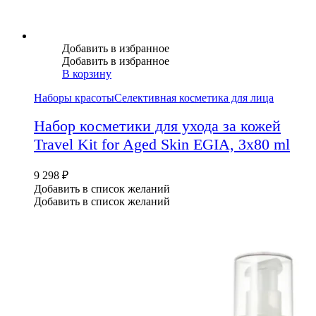
Добавить в избранное
Добавить в избранное
В корзину
Наборы красоты
Селективная косметика для лица
Набор косметики для ухода за кожей
Travel Kit for Aged Skin EGIA, 3х80 ml
9 298
₽
Добавить в список желаний
Добавить в список желаний