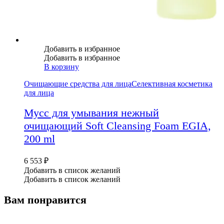
Добавить в избранное
Добавить в избранное
В корзину
Очищающие средства для лица
Селективная косметика
для лица
Мусс для умывания нежный
очищающий Soft Cleansing Foam EGIA,
200 ml
6 553
₽
Добавить в список желаний
Добавить в список желаний
Вам понравится