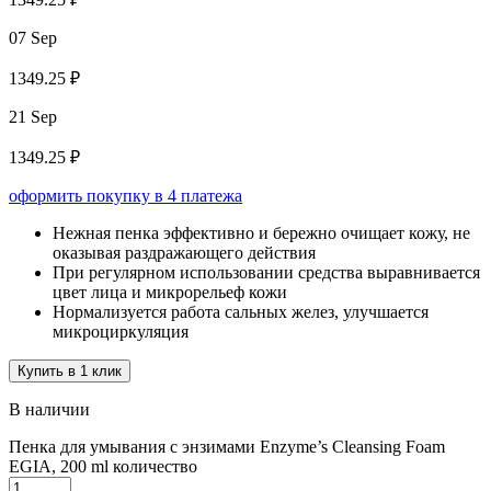
07 Sep
1349.25 ₽
21 Sep
1349.25 ₽
оформить покупку в 4 платежа
Нежная пенка эффективно и бережно очищает кожу, не
оказывая раздражающего действия
При регулярном использовании средства выравнивается
цвет лица и микрорельеф кожи
Нормализуется работа сальных желез, улучшается
микроциркуляция
Купить в 1 клик
В наличии
Пенка для умывания с энзимами Enzyme’s Cleansing Foam
EGIA, 200 ml количество