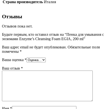
Страна производитель
Италия
Отзывы
Отзывов пока нет.
Будьте первым, кто оставил отзыв на “Пенка для умывания с
энзимами Enzyme’s Cleansing Foam EGIA, 200 ml”
Ваш адрес email не будет опубликован.
Обязательные поля
помечены
*
Ваша оценка
*
Ваш отзыв
*
Имя
*