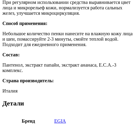
При регулярном использовании средства выравнивается цвет
лица и микрорельеф кожи, нормализуется работа сальных
желез, улучшается микроциркуляция.
Способ применения:
Небольшое количество пенки нанесите на влажную кожу лица
и шеи, помассируйте 2-3 минуты, смойте теплой водой.
Подходит для ежедневного применения.
Состав:
Пантенол, экстракт папайи, экстракт ананаса, E.C.A.-3
комплекс.
Страна производитель:
Италия
Детали
Бренд
EGIA