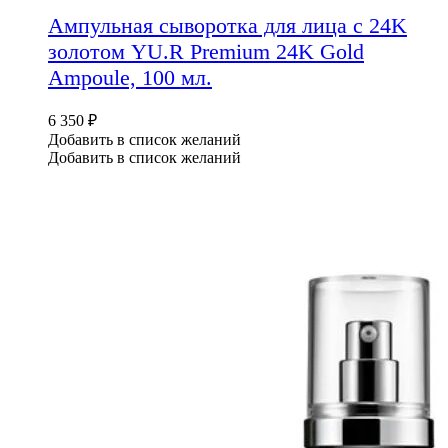
Ампульная сыворотка для лица с 24K
золотом YU.R Premium 24K Gold
Ampoule, 100 мл.
6 350
₽
Добавить в список желаний
Добавить в список желаний