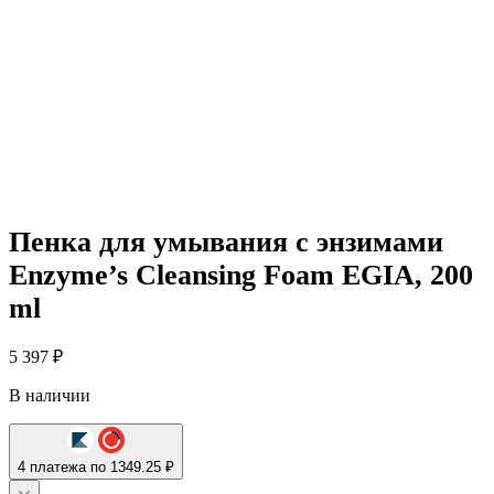
Пенка для умывания с энзимами
Enzyme’s Cleansing Foam EGIA, 200
ml
5 397
₽
В наличии
4 платежа по 1349.25 ₽