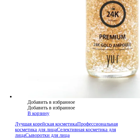
Добавить в избранное
Добавить в избранное
В корзину
Лучшая корейская косметика
Профессиональная
косметика для лица
Селективная косметика для
лица
Сыворотки для лица