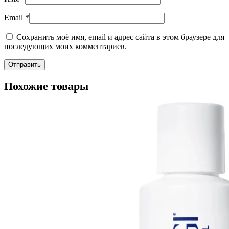
Email
*
Сохранить моё имя, email и адрес сайта в этом браузере для
последующих моих комментариев.
Похожие товары