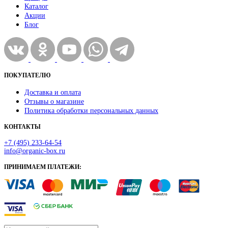
Каталог
Акции
Блог
ПОКУПАТЕЛЮ
Доставка и оплата
Отзывы о магазине
Политика обработки персональных данных
КОНТАКТЫ
+7 (495) 233-64-54
info@organic-box.ru
ПРИНИМАЕМ ПЛАТЕЖИ: