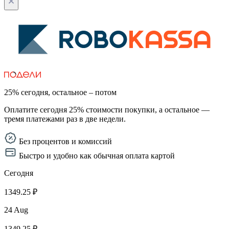
25% сегодня, остальное – потом
Оплатите сегодня 25% стоимости покупки, а остальное —
тремя платежами раз в две недели.
Без процентов и комиссий
Быстро и удобно как обычная оплата картой
Сегодня
1349.25 ₽
24 Aug
1349.25 ₽