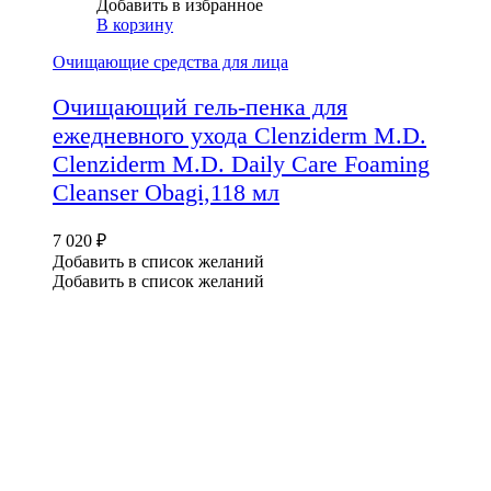
Добавить в избранное
В корзину
Очищающие средства для лица
Очищающий гель-пенка для
ежедневного ухода Clenziderm M.D.
Clenziderm M.D. Daily Care Foaming
Cleanser Obagi,118 мл
7 020
₽
Добавить в список желаний
Добавить в список желаний