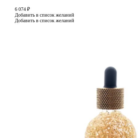
6 074
₽
Добавить в список желаний
Добавить в список желаний