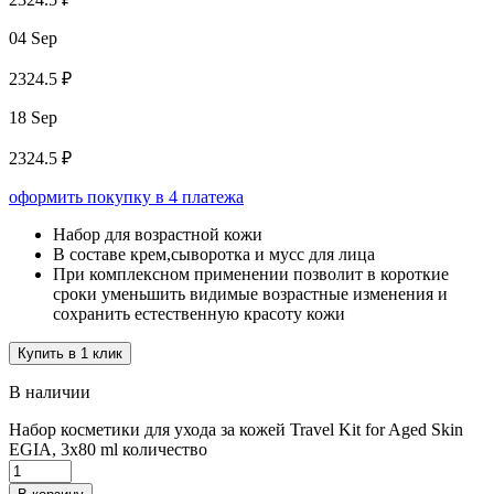
04 Sep
2324.5 ₽
18 Sep
2324.5 ₽
оформить покупку в 4 платежа
Набор для возрастной кожи
В составе крем,сыворотка и мусс для лица
При комплексном применении позволит в короткие
сроки уменьшить видимые возрастные изменения и
сохранить естественную красоту кожи
Купить в 1 клик
В наличии
Набор косметики для ухода за кожей Travel Kit for Aged Skin
EGIA, 3х80 ml количество