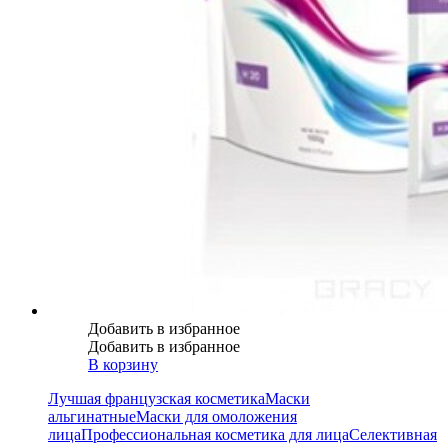
Добавить в избранное
Добавить в избранное
В корзину
Лучшая французская косметика
Маски
альгинатные
Маски для омоложения
лица
Профессиональная косметика для лица
Селективная