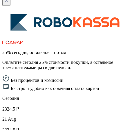
25% сегодня, остальное – потом
Оплатите сегодня 25% стоимости покупки, а остальное —
тремя платежами раз в две недели.
Без процентов и комиссий
Быстро и удобно как обычная оплата картой
Сегодня
2324.5 ₽
21 Aug
2324.5 ₽