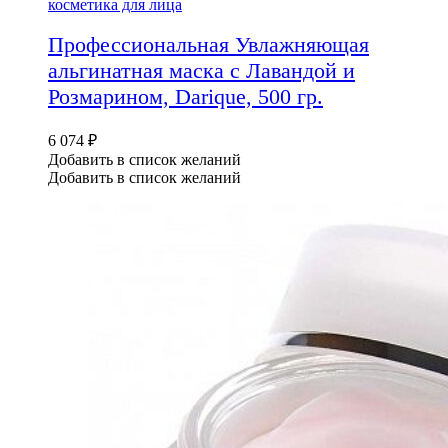
косметика для лица
Профессиональная Увлажняющая
альгинатная маска с Лавандой и
Розмарином, Darique, 500 гр.
6 074
₽
Добавить в список желаний
Добавить в список желаний