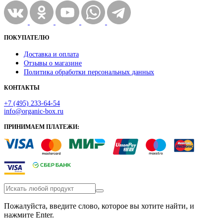
ПОКУПАТЕЛЮ
Доставка и оплата
Отзывы о магазине
Политика обработки персональных данных
КОНТАКТЫ
+7 (495) 233-64-54
info@organic-box.ru
ПРИНИМАЕМ ПЛАТЕЖИ:
Пожалуйста, введите слово, которое вы хотите найти, и
нажмите Enter.