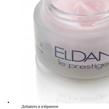
Добавить в избранное