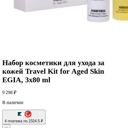
Набор косметики для ухода за
кожей Travel Kit for Aged Skin
EGIA, 3х80 ml
9 298
₽
В наличии
4 платежа по 2324.5 ₽