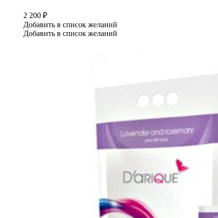
2 200
₽
Добавить в список желаний
Добавить в список желаний