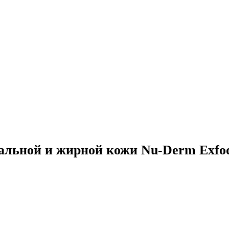
ьной и жирной кожи Nu-Derm Exfode