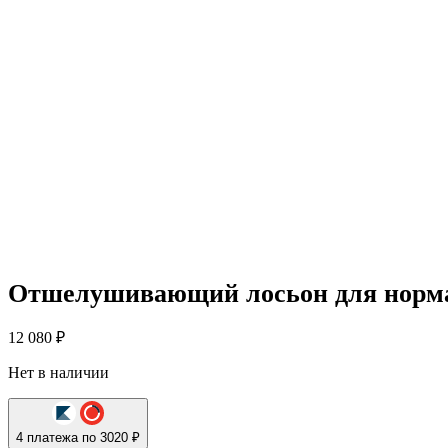
Отшелушивающий лосьон для нормал
12 080
₽
Нет в наличии
4 платежа по 3020 ₽