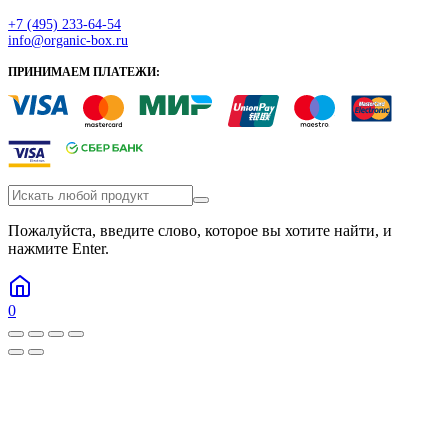
+7 (495) 233-64-54
info@organic-box.ru
ПРИНИМАЕМ ПЛАТЕЖИ:
Пожалуйста, введите слово, которое вы хотите найти, и
нажмите Enter.
0