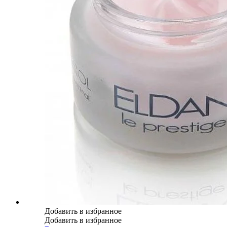
Добавить в избранное
Добавить в избранное