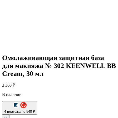
Омолаживающая защитная база
для макияжа № 302 KEENWELL BB
Cream, 30 мл
3 360
₽
В наличии
4 платежа по 840 ₽