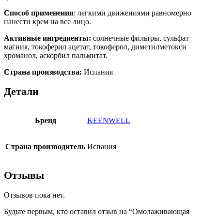
Способ применения
: легкими движениями равномерно
нанести крем на все лицо.
Активные ингредиенты:
солнечные фильтры, сульфат
магния, токоферил ацетат, токоферол, диметилметокси
хроманол, аскорбил пальмитат.
Страна производства:
Испания
Детали
Бренд
KEENWELL
Страна производитель
Испания
Отзывы
Отзывов пока нет.
Будьте первым, кто оставил отзыв на “Омолаживающая