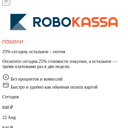
25% сегодня, остальное – потом
Оплатите сегодня 25% стоимости покупки, а остальное —
тремя платежами раз в две недели.
Без процентов и комиссий
Быстро и удобно как обычная оплата картой
Сегодня
840 ₽
22 Aug
840 ₽