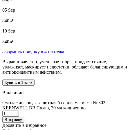
05 Sep
840 ₽
19 Sep
840 ₽
оформить покупку в 4 платежа
Выравнивает тон, уменьшает поры, придает сияние,
увлажняет, маскирует недостатки, обладает балансирующим и
антиоксидантным действием.
Купить в 1 клик
В наличии
Омолаживающая защитная база для макияжа № 302
KEENWELL BB Cream, 30 мл количество
В корзину
Добавить в избранное