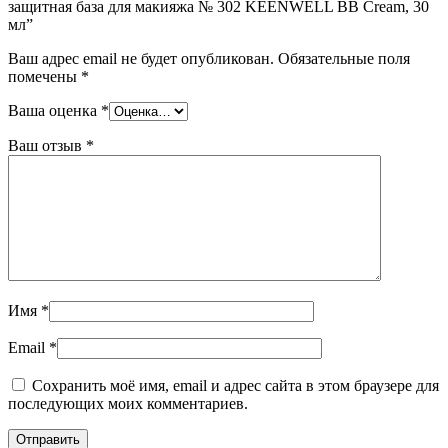
защитная база для макияжа № 302 KEENWELL BB Cream, 30
мл”
Ваш адрес email не будет опубликован.
Обязательные поля
помечены
*
Ваша оценка
*
Ваш отзыв
*
Имя
*
Email
*
Сохранить моё имя, email и адрес сайта в этом браузере для
последующих моих комментариев.