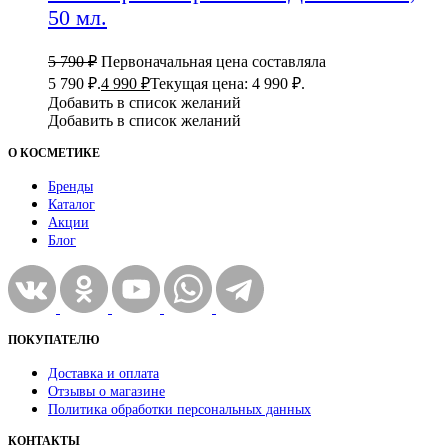
50 мл.
5 790
₽
Первоначальная цена составляла
5 790 ₽.
4 990
₽
Текущая цена: 4 990 ₽.
Добавить в список желаний
Добавить в список желаний
О КОСМЕТИКЕ
Бренды
Каталог
Акции
Блог
ПОКУПАТЕЛЮ
Доставка и оплата
Отзывы о магазине
Политика обработки персональных данных
КОНТАКТЫ