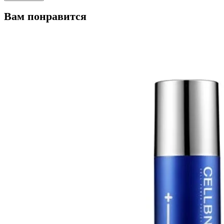
Вам понравится