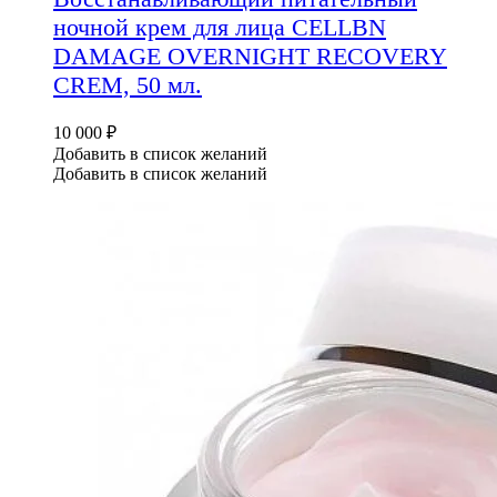
ночной крем для лица CELLBN
DAMAGE OVERNIGHT RECOVERY
CREM, 50 мл.
10 000
₽
Добавить в список желаний
Добавить в список желаний