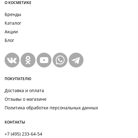
О КОСМЕТИКЕ
Бренды
Каталог
Акции
Блог
ПОКУПАТЕЛЮ
Доставка и оплата
Отзывы о магазине
Политика обработки персональных данных
КОНТАКТЫ
+7 (495) 233-64-54