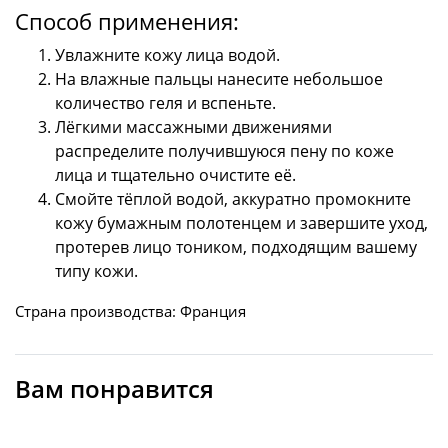
Способ применения:
Увлажните кожу лица водой.
На влажные пальцы нанесите небольшое
количество геля и вспеньте.
Лёгкими массажными движениями
распределите получившуюся пену по коже
лица и тщательно очистите её.
Смойте тёплой водой, аккуратно промокните
кожу бумажным полотенцем и завершите уход,
протерев лицо тоником, подходящим вашему
типу кожи.
Страна производства: Франция
Вам понравится