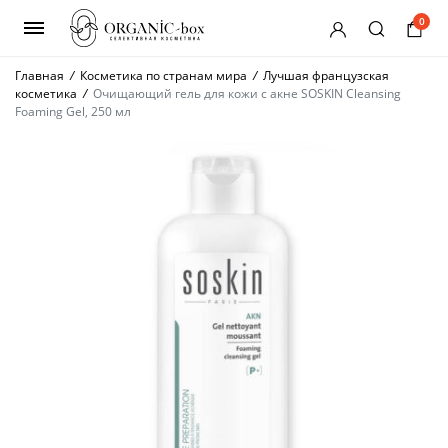
0
Главная
/
Косметика по странам мира
/
Лучшая французская
косметика
/
Очищающий гель для кожи с акне SOSKIN Cleansing
Foaming Gel, 250 мл