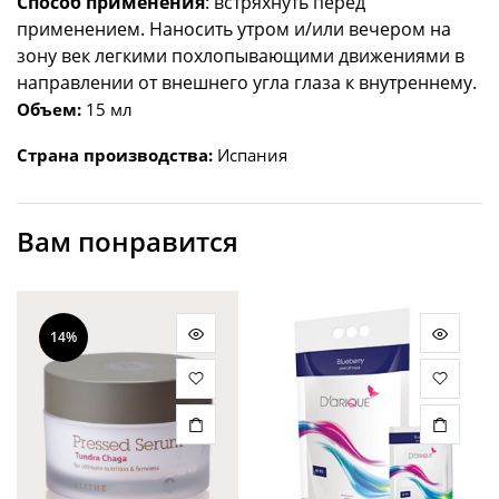
Способ применения
: встряхнуть перед
применением. Наносить утром и/или вечером на
зону век легкими похлопывающими движениями в
направлении от внешнего угла глаза к внутреннему.
Объем:
15 мл
Страна производства:
Испания
Вам понравится
14%