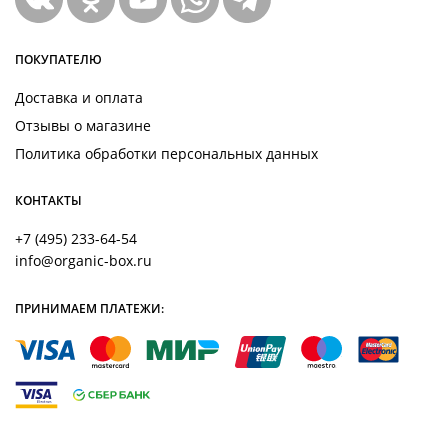
ПОКУПАТЕЛЮ
Доставка и оплата
Отзывы о магазине
Политика обработки персональных данных
КОНТАКТЫ
+7 (495) 233-64-54
info@organic-box.ru
ПРИНИМАЕМ ПЛАТЕЖИ: