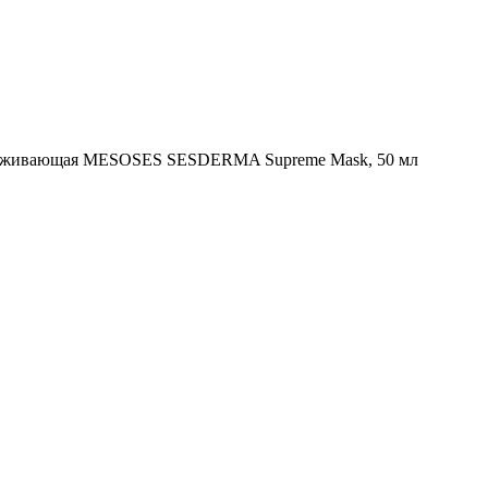
аживающая MESOSES SESDERMA Supreme Mask, 50 мл