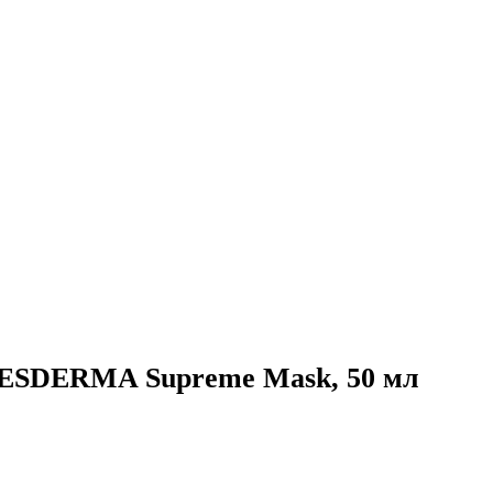
SDERMA Supreme Mask, 50 мл