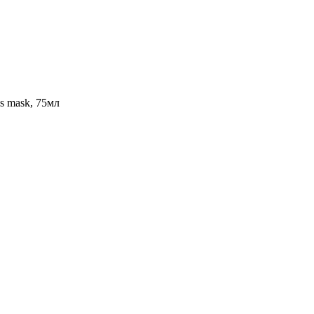
 mask, 75мл