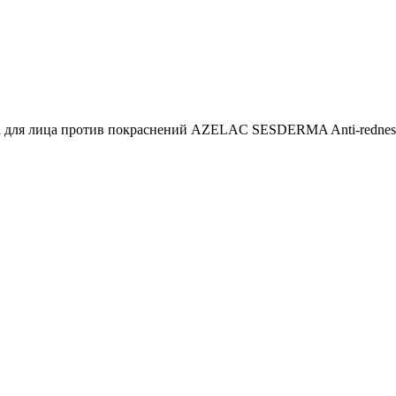
 для лица против покраснений AZELAC SESDERMA Anti-redness