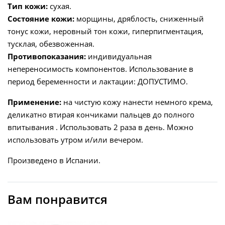
Тип кожи:
сухая.
Состояние кожи:
морщины, дряблость, сниженный
тонус кожи, неровный тон кожи, гиперпигментация,
тусклая, обезвоженная.
Противопоказания:
индивидуальная
непереносимость компонентов. Использование в
период беременности и лактации: ДОПУСТИМО.
Применение:
на чистую кожу нанести немного крема,
деликатно втирая кончиками пальцев до полного
впитывания . Использовать 2 раза в день. Можно
использовать утром и/или вечером.
Произведено в Испании.
Вам понравится