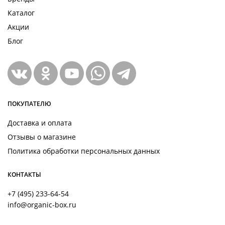
Каталог
Акции
Блог
ПОКУПАТЕЛЮ
Доставка и оплата
Отзывы о магазине
Политика обработки персональных данных
КОНТАКТЫ
+7 (495) 233-64-54
info@organic-box.ru