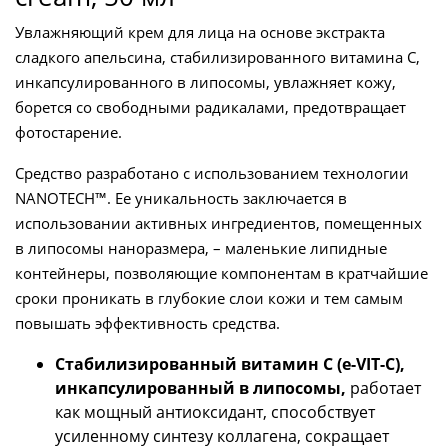
Увлажняющий крем для лица на основе экстракта
сладкого апельсина, стабилизированного витамина С,
инкапсулированного в липосомы, увлажняет кожу,
борется со свободными радикалами, предотвращает
фотостарение.
Средство разработано с использованием технологии
NANOTECH™. Ее уникальность заключается в
использовании активных ингредиентов, помещенных
в липосомы наноразмера, – маленькие липидные
контейнеры, позволяющие компонентам в кратчайшие
сроки проникать в глубокие слои кожи и тем самым
повышать эффективность средства.
Стабилизированный витамин С (e-VIT-C),
инкапсулированный в липосомы,
работает
как мощный антиоксидант, способствует
усиленному синтезу коллагена, сокращает