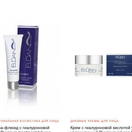
ОНАЛЬНАЯ КОСМЕТИКА ДЛЯ ЛИЦА
ДНЕВНЫЕ КРЕМЫ ДЛЯ ЛИЦА
ка-флюид с гиалуроновой
Крем с гиалуроновой кислотой 