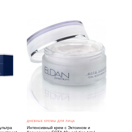
ДНЕВНЫЕ КРЕМЫ ДЛЯ ЛИЦА
ультра
Интенсивный крем с Эктоином и