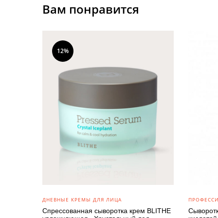
Вам понравится
12%
ДНЕВНЫЕ КРЕМЫ ДЛЯ ЛИЦА
ПРОФЕССИ
Спрессованная сыворотка крем BLITHE
Сыворот