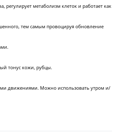
а, регулирует метаболизм клеток и работает как
ушенного, тем самым провоцируя обновление
ами.
ый тонус кожи, рубцы.
ми движениями. Можно использовать утром и/