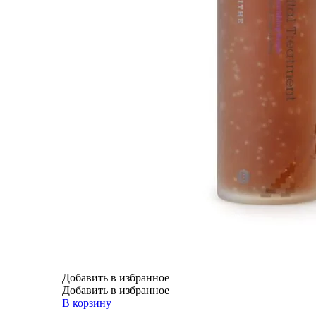
Добавить в избранное
Добавить в избранное
В корзину