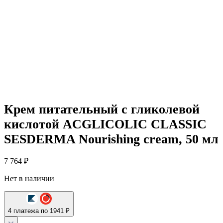
Крем питательный с гликолевой
кислотой ACGLICOLIC CLASSIC
SESDERMA Nourishing cream, 50 мл
7 764
₽
Нет в наличии
4 платежа по 1941 ₽