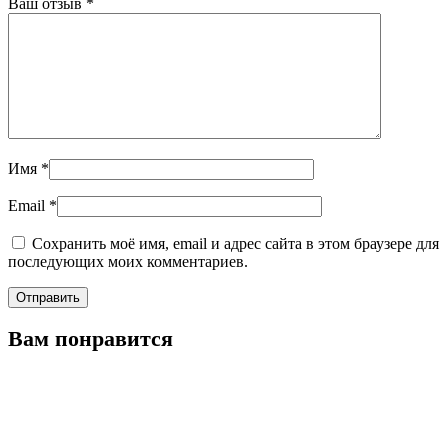
Ваш отзыв
*
Имя
*
Email
*
Сохранить моё имя, email и адрес сайта в этом браузере для
последующих моих комментариев.
Вам понравится