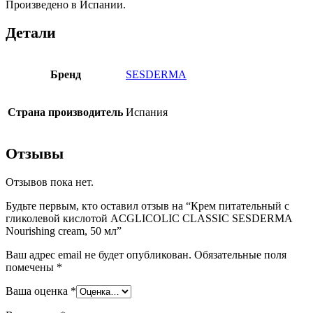
Произведено в Испании.
Детали
Бренд
SESDERMA
Страна производитель
Испания
Отзывы
Отзывов пока нет.
Будьте первым, кто оставил отзыв на “Крем питательный с
гликолевой кислотой ACGLICOLIC CLASSIC SESDERMA
Nourishing cream, 50 мл”
Ваш адрес email не будет опубликован.
Обязательные поля
помечены
*
Ваша оценка
*