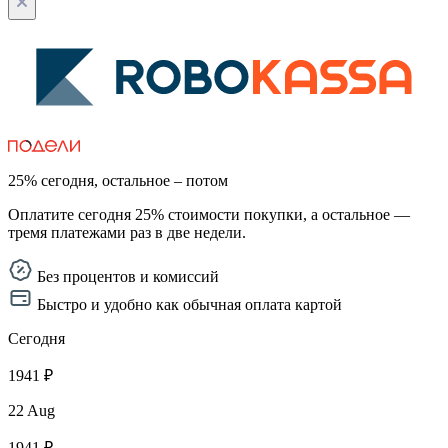
25% сегодня, остальное – потом
Оплатите сегодня 25% стоимости покупки, а остальное —
тремя платежами раз в две недели.
Без процентов и комиссий
Быстро и удобно как обычная оплата картой
Сегодня
1941 ₽
22 Aug
1941 ₽