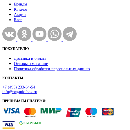
Бренды
Каталог
Акции
Блог
ПОКУПАТЕЛЮ
Доставка и оплата
Отзывы о магазине
Политика обработки персональных данных
КОНТАКТЫ
+7 (495) 233-64-54
info@organic-box.ru
ПРИНИМАЕМ ПЛАТЕЖИ: