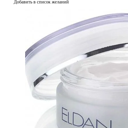
Добавить в список желаний