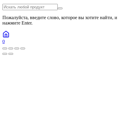
Пожалуйста, введите слово, которое вы хотите найти, и
нажмите Enter.
0