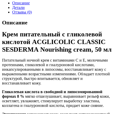
Описание
Детали
Отзывы (0)
Описание
Крем питательный с гликолевой
кислотой ACGLICOLIC CLASSIC
SESDERMA Nourishing cream, 50 мл
Питательный ночной крем с витаминами С и Е, молочными
протеинами, гликолевой и гиалуроновой кислотами,
инкапсулированными в липосомы, восстанавливает кожу с
выраженными возрастными изменениями. Обладает плотной
структурой, быстро впитывается, обновляет и
восстанавливает кожу.
Гликолевая кислота в свободной и липосомированной
формах 8 %
мягко отшелушивает, выравнивает рельеф кожи,
осветляет, увлажняет, стимулирует выработку эластина,
коллагена и гиалуроновой кислоты, придает коже сияние.