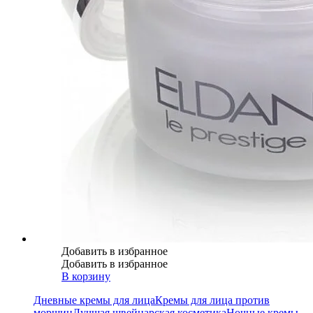
Добавить в избранное
Добавить в избранное
В корзину
Дневные кремы для лица
Кремы для лица против
морщин
Лучшая швейцарская косметика
Ночные кремы