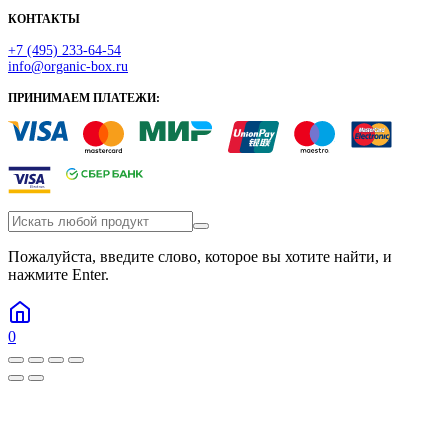
КОНТАКТЫ
+7 (495) 233-64-54
info@organic-box.ru
ПРИНИМАЕМ ПЛАТЕЖИ:
Пожалуйста, введите слово, которое вы хотите найти, и
нажмите Enter.
0