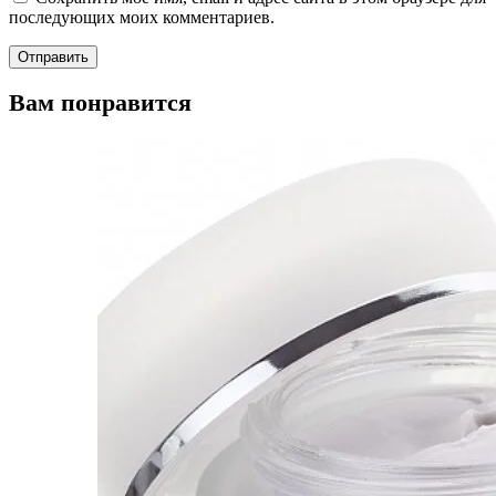
последующих моих комментариев.
Вам понравится