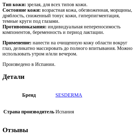
Тип кожи:
зрелая, для всех типов кожи.
Состояние кожи:
возрастная кожа, обезвоженная, морщины,
дряблость, сниженный тонус кожи, гиперпигментация,
темные круги под глазами.
Противопоказания:
индивидуальная непереносимость
компонентов, беременность и период лактации.
Применение:
нанести на очищенную кожу области вокруг
глаз, деликатно массировать до полного впитывания. Можно
использовать утром и/или вечером.
Произведено в Испании.
Детали
Бренд
SESDERMA
Страна производитель
Испания
Отзывы