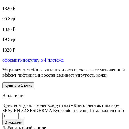
1320 ₽
05 Sep
1320 ₽
19 Sep
1320 ₽
оформить покупку в 4 платежа
Устраняет застойные явления и отеки, оказывает мгновенный
эффект лифтинга и восстанавливает упругость кожи.
Купить в 1 клик
В наличии
Крем-контур для зоны вокруг глаз «Клеточный активатор»
SESGEN 32 SESDERMA Eye contour cream, 15 мл количество
В корзину
Добавить в избранное