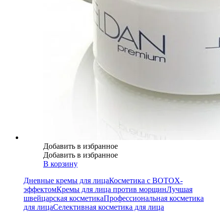
Добавить в избранное
Добавить в избранное
В корзину
Дневные кремы для лица
Косметика с BOTOX-
эффектом
Кремы для лица против морщин
Лучшая
швейцарская косметика
Профессиональная косметика
для лица
Селективная косметика для лица