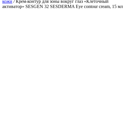
кожи
/
Крем-контур для зоны вокруг глаз «Клеточный
активатор» SESGEN 32 SESDERMA Eye contour cream, 15 мл