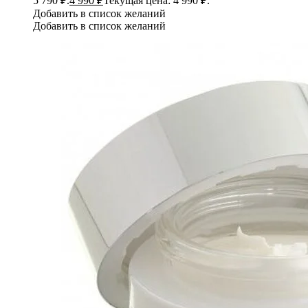
5 790 ₽.
4 990
₽
Текущая цена: 4 990 ₽.
Добавить в список желаний
Добавить в список желаний