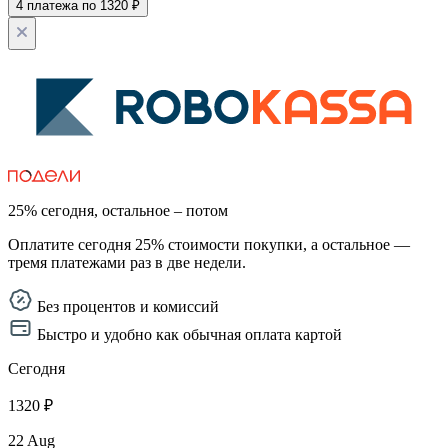
4 платежа по 1320 ₽
25% сегодня, остальное – потом
Оплатите сегодня 25% стоимости покупки, а остальное —
тремя платежами раз в две недели.
Без процентов и комиссий
Быстро и удобно как обычная оплата картой
Сегодня
1320 ₽
22 Aug