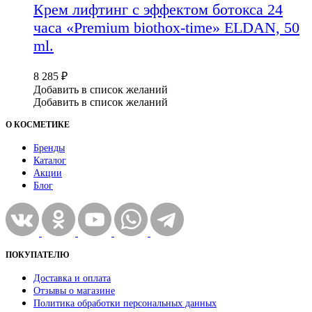
Крем лифтинг c эффектом ботокса 24
часа «Premium biothox-time» ELDAN, 50
ml.
8 285
₽
Добавить в список желаний
Добавить в список желаний
О КОСМЕТИКЕ
Бренды
Каталог
Акции
Блог
ПОКУПАТЕЛЮ
Доставка и оплата
Отзывы о магазине
Политика обработки персональных данных