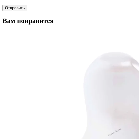
Вам понравится