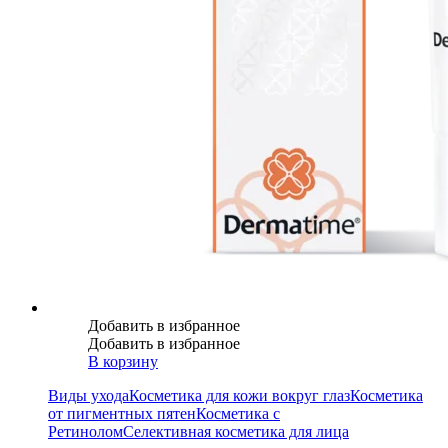
Добавить в избранное
Добавить в избранное
В корзину
Виды ухода
Косметика для кожи вокруг глаз
Косметика
от пигментных пятен
Косметика с
Ретинолом
Селективная косметика для лица