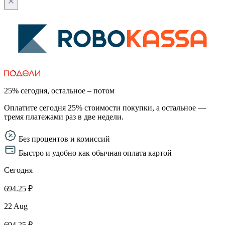
25% сегодня, остальное – потом
Оплатите сегодня 25% стоимости покупки, а остальное —
тремя платежами раз в две недели.
Без процентов и комиссий
Быстро и удобно как обычная оплата картой
Сегодня
694.25 ₽
22 Aug
694.25 ₽