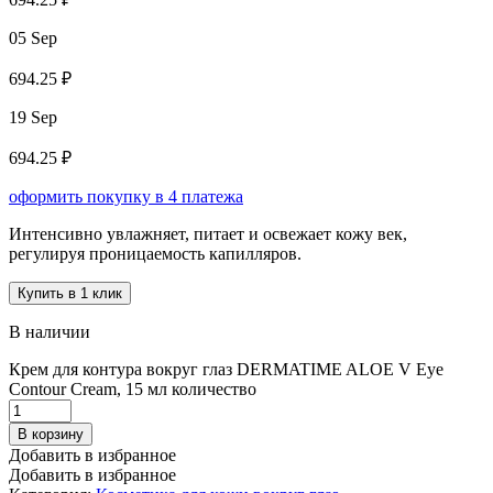
05 Sep
694.25 ₽
19 Sep
694.25 ₽
оформить покупку в 4 платежа
Интенсивно увлажняет, питает и освежает кожу век,
регулируя проницаемость капилляров.
Купить в 1 клик
В наличии
Крем для контура вокруг глаз DERMATIME ALOE V Eye
Contour Cream, 15 мл количество
В корзину
Добавить в избранное
Добавить в избранное