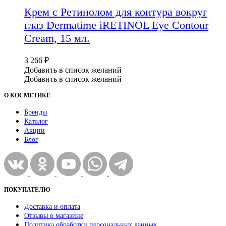
Крем с Ретинолом для контура вокруг
глаз Dermatime iRETINOL Eye Contour
Cream, 15 мл.
3 266
₽
Добавить в список желаний
Добавить в список желаний
О КОСМЕТИКЕ
Бренды
Каталог
Акции
Блог
ПОКУПАТЕЛЮ
Доставка и оплата
Отзывы о магазине
Политика обработки персональных данных