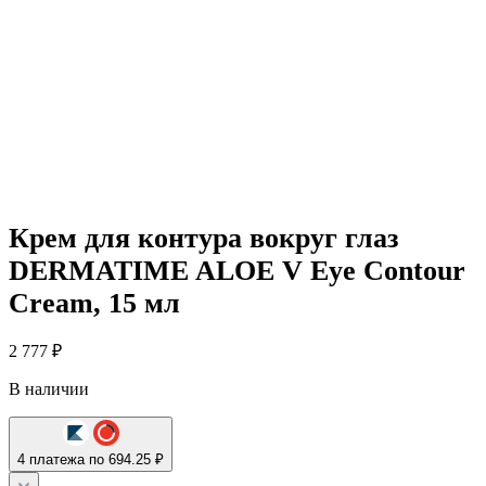
Крем для контура вокруг глаз
DERMATIME ALOE V Eye Contour
Cream, 15 мл
2 777
₽
В наличии
4 платежа по 694.25 ₽