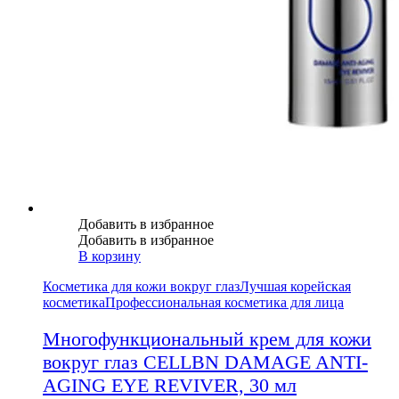
Добавить в избранное
Добавить в избранное
В корзину
Косметика для кожи вокруг глаз
Лучшая корейская
косметика
Профессиональная косметика для лица
Многофункциональный крем для кожи
вокруг глаз CELLBN DAMAGE ANTI-
AGING EYE REVIVER, 30 мл