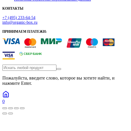
КОНТАКТЫ
+7 (495) 233-64-54
info@organic-box.ru
ПРИНИМАЕМ ПЛАТЕЖИ:
Пожалуйста, введите слово, которое вы хотите найти, и
нажмите Enter.
0