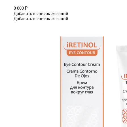
8 000
₽
Добавить в список желаний
Добавить в список желаний