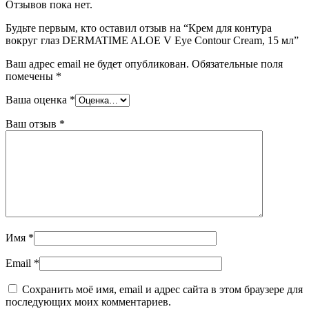
Отзывов пока нет.
Будьте первым, кто оставил отзыв на “Крем для контура
вокруг глаз DERMATIME ALOE V Eye Contour Cream, 15 мл”
Ваш адрес email не будет опубликован.
Обязательные поля
помечены
*
Ваша оценка
*
Ваш отзыв
*
Имя
*
Email
*
Сохранить моё имя, email и адрес сайта в этом браузере для
последующих моих комментариев.