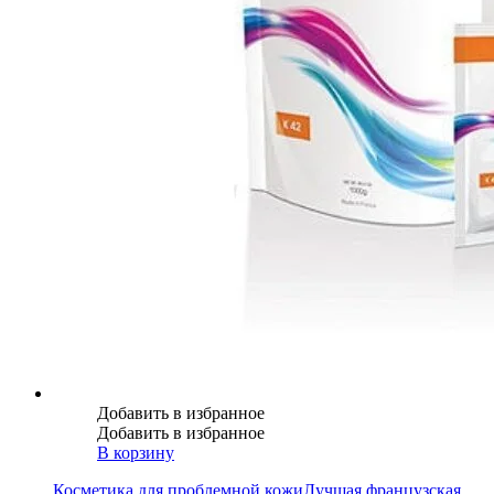
Добавить в избранное
Добавить в избранное
В корзину
Косметика для проблемной кожи
Лучшая французская