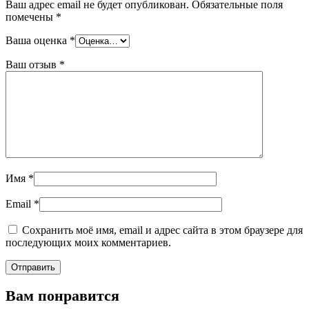
Ваш адрес email не будет опубликован.
Обязательные поля
помечены
*
Ваша оценка
*
Ваш отзыв
*
Имя
*
Email
*
Сохранить моё имя, email и адрес сайта в этом браузере для
последующих моих комментариев.
Вам понравится