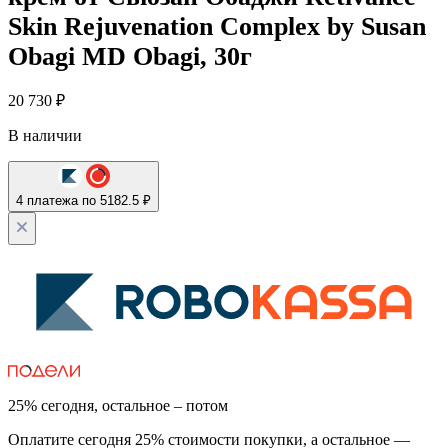
Skin Rejuvenation Complex by Susan
Obagi MD Obagi, 30г
20 730
₽
В наличии
4 платежа по 5182.5 ₽
25% сегодня, остальное – потом
Оплатите сегодня 25% стоимости покупки, а остальное —