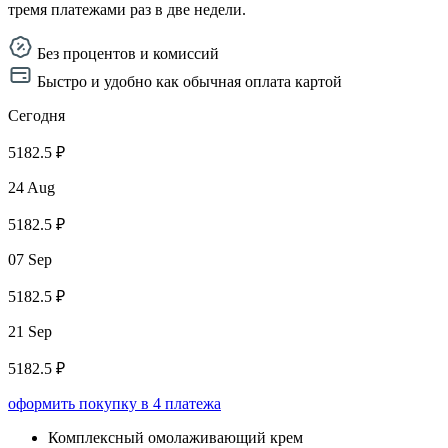
тремя платежами раз в две недели.
Без процентов и комиссий
Быстро и удобно как обычная оплата картой
Сегодня
5182.5 ₽
24 Aug
5182.5 ₽
07 Sep
5182.5 ₽
21 Sep
5182.5 ₽
оформить покупку в 4 платежа
Комплексный омолаживающий крем