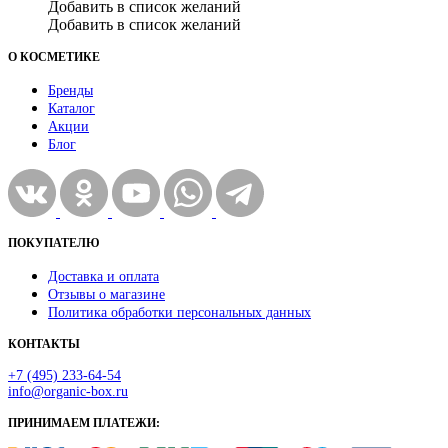
Добавить в список желаний
Добавить в список желаний
О КОСМЕТИКЕ
Бренды
Каталог
Акции
Блог
ПОКУПАТЕЛЮ
Доставка и оплата
Отзывы о магазине
Политика обработки персональных данных
КОНТАКТЫ
+7 (495) 233-64-54
info@organic-box.ru
ПРИНИМАЕМ ПЛАТЕЖИ: