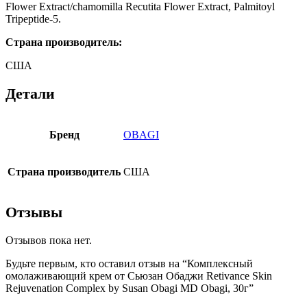
Flower Extract/chamomilla Recutita Flower Extract, Palmitoyl
Tripeptide-5.
Страна производитель:
США
Детали
Бренд
OBAGI
Страна производитель
США
Отзывы
Отзывов пока нет.
Будьте первым, кто оставил отзыв на “Комплексный
омолаживающий крем от Сьюзан Обаджи Retivance Skin
Rejuvenation Complex by Susan Obagi MD Obagi, 30г”