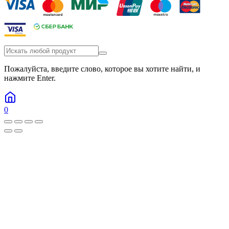
Пожалуйста, введите слово, которое вы хотите найти, и
нажмите Enter.
0