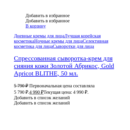
Добавить в избранное
Добавить в избранное
В корзину
Дневные кремы для лица
Лучшая корейская
косметика
Ночные кремы для лица
Селективная
косметика для лица
Сыворотки для лица
Спрессованная сыворотка-крем для
сияния кожи Золотой Абрикос, Gold
Apricot BLITHE, 50 мл.
5 790
₽
Первоначальная цена составляла
5 790 ₽.
4 990
₽
Текущая цена: 4 990 ₽.
Добавить в список желаний
Добавить в список желаний