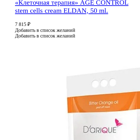
«Клеточная терапия» AGE CONTROL
stem cells cream ELDAN, 50 ml.
7 815
₽
Добавить в список желаний
Добавить в список желаний