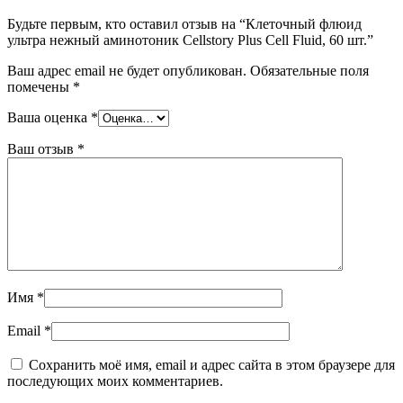
Будьте первым, кто оставил отзыв на “Клеточный флюид
ультра нежный аминотоник Cellstory Plus Cell Fluid, 60 шт.”
Ваш адрес email не будет опубликован.
Обязательные поля
помечены
*
Ваша оценка
*
Ваш отзыв
*
Имя
*
Email
*
Сохранить моё имя, email и адрес сайта в этом браузере для
последующих моих комментариев.