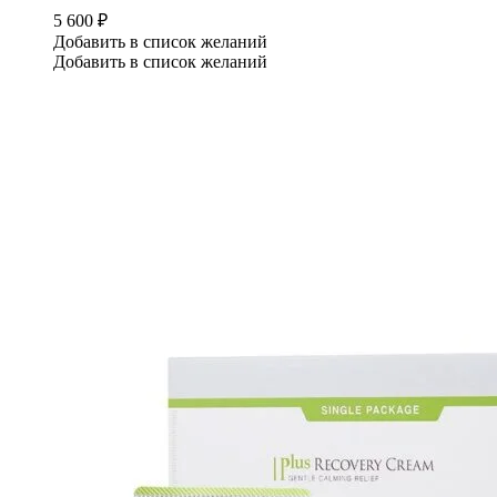
5 600
₽
Добавить в список желаний
Добавить в список желаний