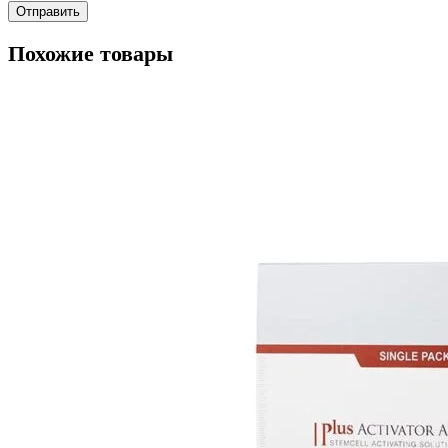
Похожие товары