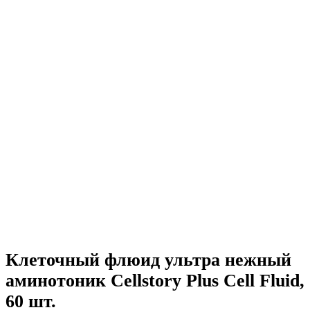
Клеточный флюид ультра нежный
аминотоник Cellstory Plus Cell Fluid,
60 шт.