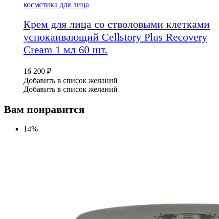
косметика для лица
Крем для лица со стволовыми клетками
успокаивающий Cellstory Plus Recovery
Cream 1 мл 60 шт.
16 200
₽
Добавить в список желаний
Добавить в список желаний
Вам понравится
14%