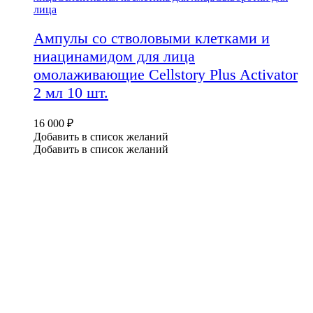
лица
Ампулы со стволовыми клетками и
ниацинамидом для лица
омолаживающие Cellstory Plus Activator
2 мл 10 шт.
16 000
₽
Добавить в список желаний
Добавить в список желаний