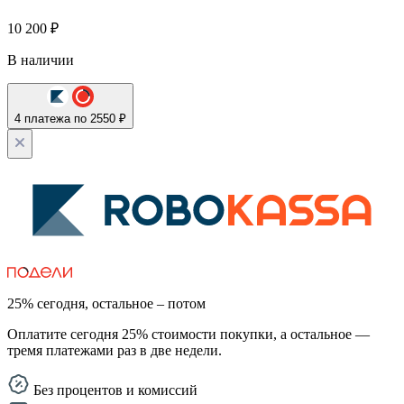
10 200
₽
В наличии
4 платежа по 2550 ₽
25% сегодня, остальное – потом
Оплатите сегодня 25% стоимости покупки, а остальное —
тремя платежами раз в две недели.
Без процентов и комиссий