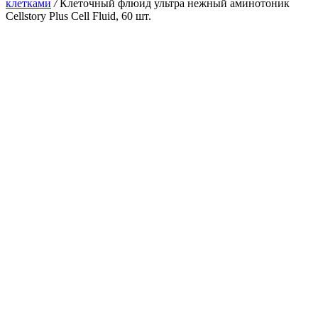
клетками
/
Клеточный флюид ультра нежный аминотоник
Cellstory Plus Cell Fluid, 60 шт.