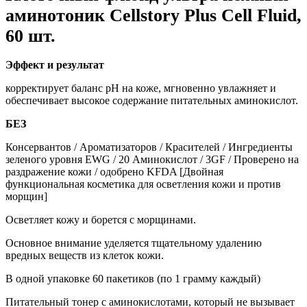
аминотоник Cellstory Plus Cell Fluid,
60 шт.
Эффект и результат
корректирует баланс pH на коже, мгновенно увлажняет и
обеспечивает высокое содержание питательных аминокислот.
БЕЗ
Консервантов / Ароматизаторов / Красителей / Ингредиенты
зеленого уровня EWG / 20 Аминокислот / 3GF / Проверено на
раздражение кожи / одобрено KFDA [Двойная
функциональная косметика для осветления кожи и против
морщин]
Осветляет кожу и борется с морщинами.
Основное внимание уделяется тщательному удалению
вредных веществ из клеток кожи.
В одной упаковке 60 пакетиков (по 1 грамму каждый)
Питательный тонер с аминокислотами, который не вызывает