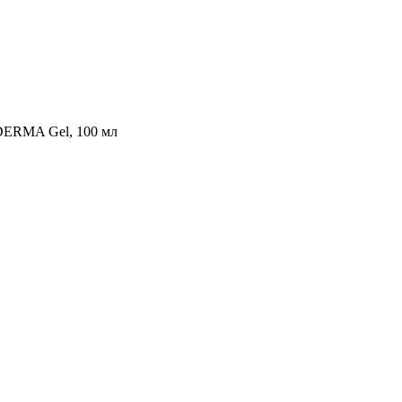
DERMA Gel, 100 мл