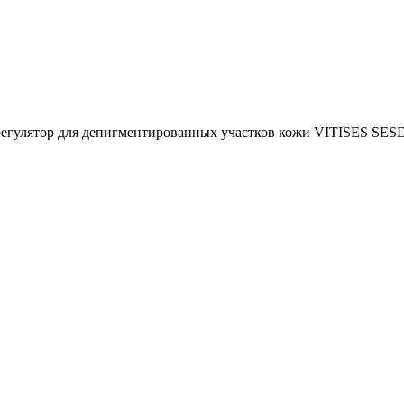
регулятор для депигментированных участков кожи VITISES SES