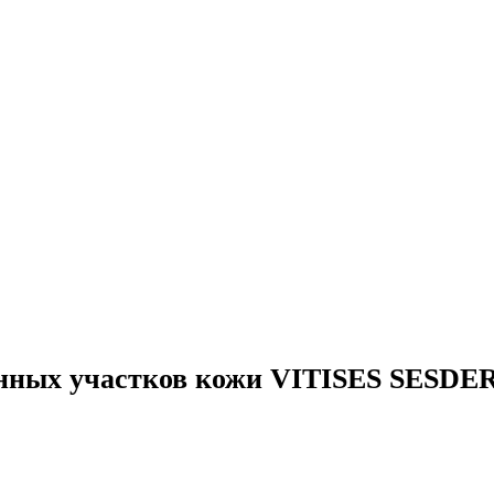
анных участков кожи VITISES SESDER