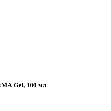
MA Gel, 100 мл