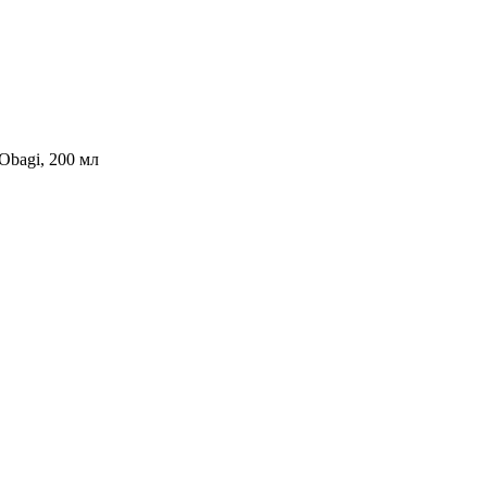
Obagi, 200 мл