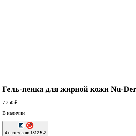
Гель-пенка для жирной кожи Nu-Der
7 250
₽
В наличии
4 платежа по 1812.5 ₽