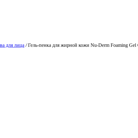
а для лица
/
Гель-пенка для жирной кожи Nu-Derm Foaming Gel 