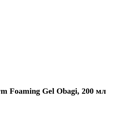
m Foaming Gel Obagi, 200 мл