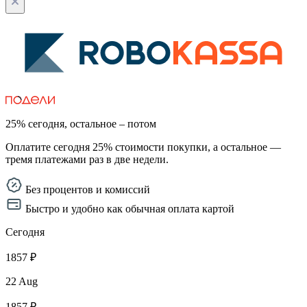
25% сегодня, остальное – потом
Оплатите сегодня 25% стоимости покупки, а остальное —
тремя платежами раз в две недели.
Без процентов и комиссий
Быстро и удобно как обычная оплата картой
Сегодня
1857 ₽
22 Aug
1857 ₽