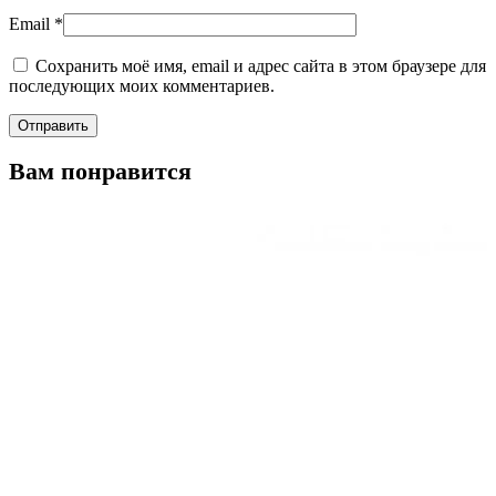
Email
*
Сохранить моё имя, email и адрес сайта в этом браузере для
последующих моих комментариев.
Вам понравится