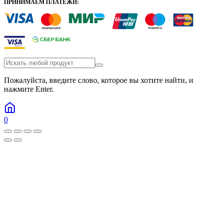
ПРИНИМАЕМ ПЛАТЕЖИ:
Пожалуйста, введите слово, которое вы хотите найти, и
нажмите Enter.
0