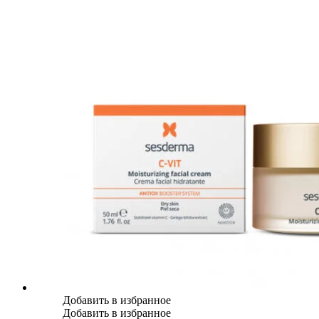
Добавить в избранное
Добавить в избранное