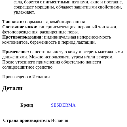
сала, борется с пигментными пятнами, акне и постакне,
сокращает морщины, обладает защитными свойствами,
увлажняет.
Тип кожи:
нормальная, комбинированная.
Состояние кожи:
гиперпигментация, неровный тон кожи,
фотоповреждения, расширенные поры.
Противопоказания:
индивидуальная непереносимость
компонентов, беременность и период лактации.
Применение:
нанести на чистую кожу и втереть массажными
движениями. Можно использовать утром и/или вечером.
После утреннего применения обязательно нанести
солнцезащитное средство.
Произведено в Испании.
Детали
Бренд
SESDERMA
Страна производитель
Испания