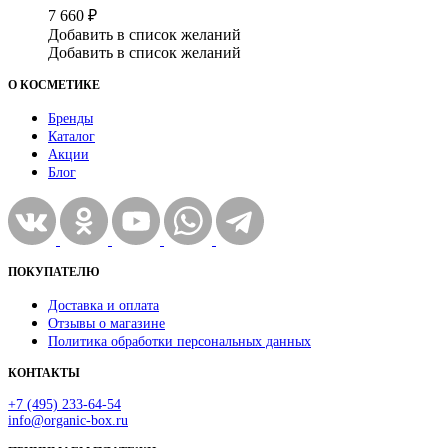
7 660
₽
Добавить в список желаний
Добавить в список желаний
О КОСМЕТИКЕ
Бренды
Каталог
Акции
Блог
ПОКУПАТЕЛЮ
Доставка и оплата
Отзывы о магазине
Политика обработки персональных данных
КОНТАКТЫ
+7 (495) 233-64-54
info@organic-box.ru