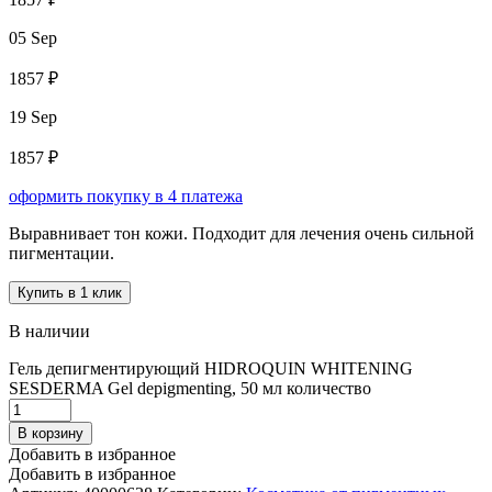
05 Sep
1857 ₽
19 Sep
1857 ₽
оформить покупку в 4 платежа
Выравнивает тон кожи. Подходит для лечения очень сильной
пигментации.
Купить в 1 клик
В наличии
Гель депигментирующий HIDROQUIN WHITENING
SESDERMA Gel depigmenting, 50 мл количество
В корзину
Добавить в избранное
Добавить в избранное