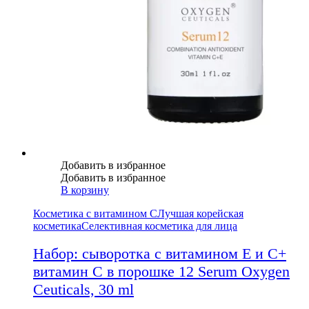
Добавить в избранное
Добавить в избранное
В корзину
Косметика с витамином С
Лучшая корейская
косметика
Селективная косметика для лица
Набор: сыворотка с витамином Е и С+
витамин С в порошке 12 Serum Oxygen
Ceuticals, 30 ml