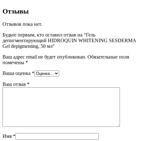
Отзывы
Отзывов пока нет.
Будьте первым, кто оставил отзыв на “Гель
депигментирующий HIDROQUIN WHITENING SESDERMA
Gel depigmenting, 50 мл”
Ваш адрес email не будет опубликован.
Обязательные поля
помечены
*
Ваша оценка
*
Ваш отзыв
*
Имя
*