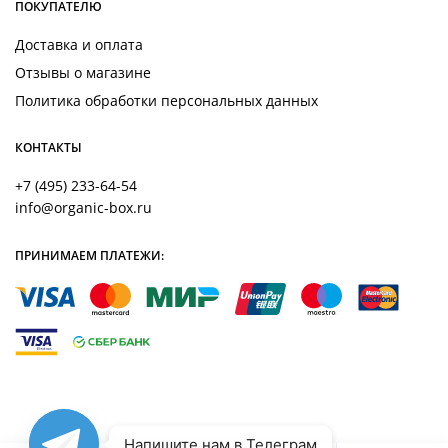
ПОКУПАТЕЛЮ
Доставка и оплата
Отзывы о магазине
Политика обработки персональных данных
КОНТАКТЫ
+7 (495) 233-64-54
info@organic-box.ru
ПРИНИМАЕМ ПЛАТЕЖИ:
Напишите нам в Телеграм