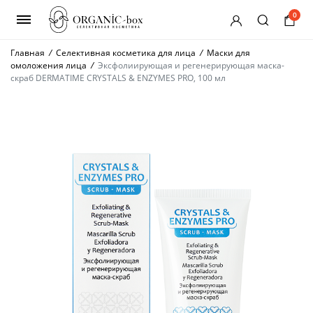
0
Главная
/
Селективная косметика для лица
/
Маски для
омоложения лица
/
Эксфолиирующая и регенерирующая маска-
скраб DERMATIME CRYSTALS & ENZYMES PRO, 100 мл