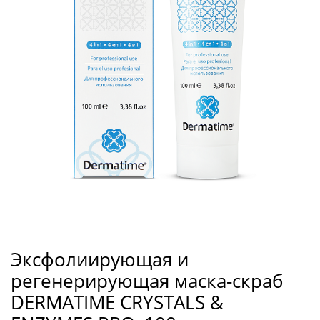
Эксфолиирующая и
регенерирующая маска-скраб
DERMATIME CRYSTALS &