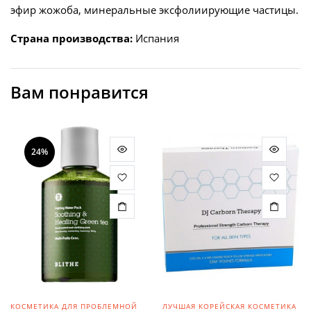
эфир жожоба, минеральные эксфолиирующие частицы.
Страна производства:
Испания
Вам понравится
24%
КОСМЕТИКА ДЛЯ ПРОБЛЕМНОЙ
ЛУЧШАЯ КОРЕЙСКАЯ КОСМЕТИКА