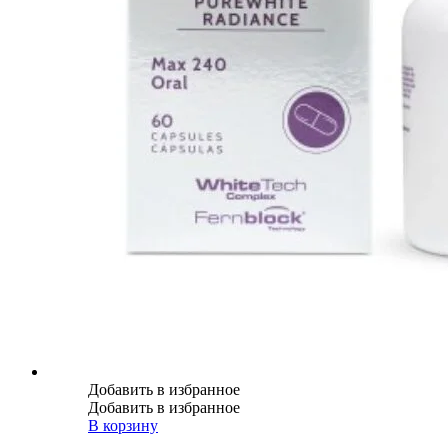
Добавить в избранное
Добавить в избранное
В корзину