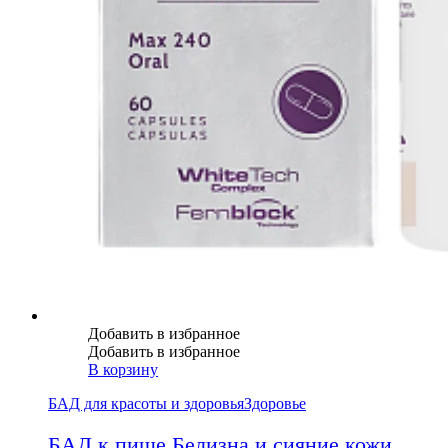
Добавить в избранное
Добавить в избранное
В корзину
БАД для красоты и здоровья
Здоровье
БАД к пище Белизна и сияние кожи