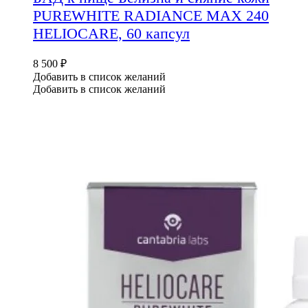
PUREWHITE RADIANCE MAX 240
HELIOCARE, 60 капсул
8 500
₽
Добавить в список желаний
Добавить в список желаний