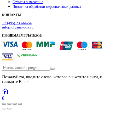
Отзывы о магазине
Политика обработки персональных данных
КОНТАКТЫ
+7 (495) 233-64-54
info@organic-box.ru
ПРИНИМАЕМ ПЛАТЕЖИ:
Пожалуйста, введите слово, которое вы хотите найти, и
нажмите Enter.
0