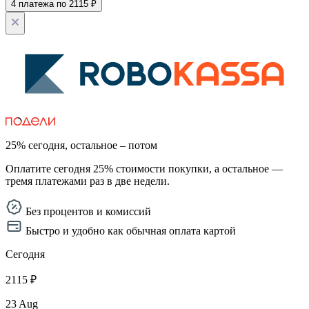
4 платежа по 2115 ₽
25% сегодня, остальное – потом
Оплатите сегодня 25% стоимости покупки, а остальное —
тремя платежами раз в две недели.
Без процентов и комиссий
Быстро и удобно как обычная оплата картой
Сегодня
2115 ₽
23 Aug