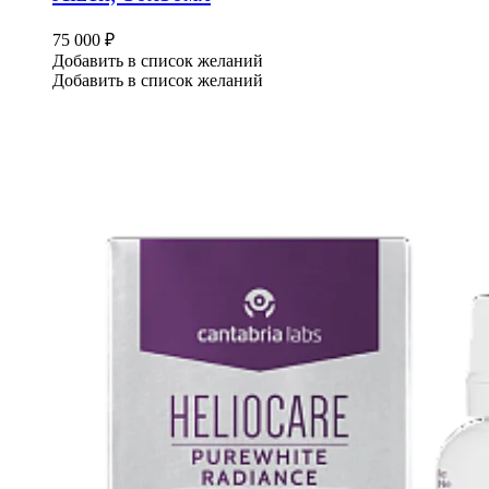
75 000
₽
Добавить в список желаний
Добавить в список желаний