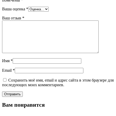
помечены
*
Ваша оценка
*
Ваш отзыв
*
Имя
*
Email
*
Сохранить моё имя, email и адрес сайта в этом браузере для
последующих моих комментариев.
Вам понравится