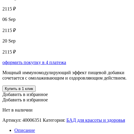
2115 ₽
06 Sep
2115 ₽
20 Sep
2115 ₽
оформить покупку в 4 платежа
Мощный иммуномодулирующий эффект пищевой добавки
сочетается с омолаживающим и оздоровляющим действием.
Купить в 1 клик
Добавить в избранное
Добавить в избранное
Нет в наличии
Артикул:
40006351
Категория:
БАД для красоты и здоровья
Описание