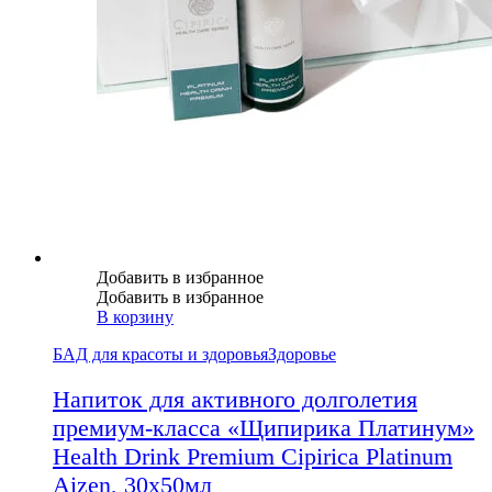
Добавить в избранное
Добавить в избранное
В корзину
БАД для красоты и здоровья
Здоровье
Напиток для активного долголетия
премиум-класса «Щипирика Платинум»
Health Drink Premium Cipirica Platinum
Aizen, 30х50мл