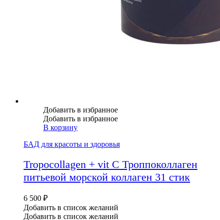
Добавить в избранное
Добавить в избранное
В корзину
БАД для красоты и здоровья
Tropocollagen + vit C Троппоколлаген
питьевой морской коллаген 31 стик
6 500
₽
Добавить в список желаний
Добавить в список желаний