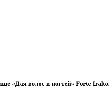
е «Для волос и ногтей» Forte Iralto