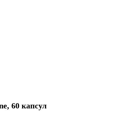
ne, 60 капсул