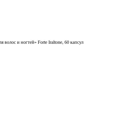
волос и ногтей» Forte Iraltone, 60 капсул