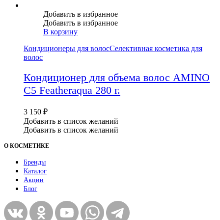
Добавить в избранное
Добавить в избранное
В корзину
Кондиционеры для волос
Селективная косметика для
волос
Кондиционер для объема волос AMINO
C5 Featheraqua 280 г.
3 150
₽
Добавить в список желаний
Добавить в список желаний
О КОСМЕТИКЕ
Бренды
Каталог
Акции
Блог