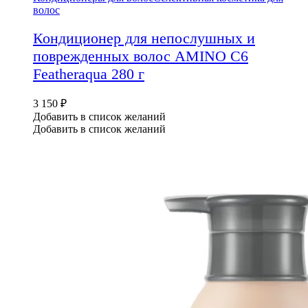
волос
Кондиционер для непослушных и
поврежденных волос AMINO C6
Featheraqua 280 г
3 150
₽
Добавить в список желаний
Добавить в список желаний