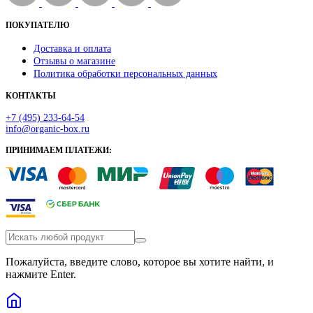
ПОКУПАТЕЛЮ
Доставка и оплата
Отзывы о магазине
Политика обработки персональных данных
КОНТАКТЫ
+7 (495) 233-64-54
info@organic-box.ru
ПРИНИМАЕМ ПЛАТЕЖИ:
Пожалуйста, введите слово, которое вы хотите найти, и
нажмите Enter.