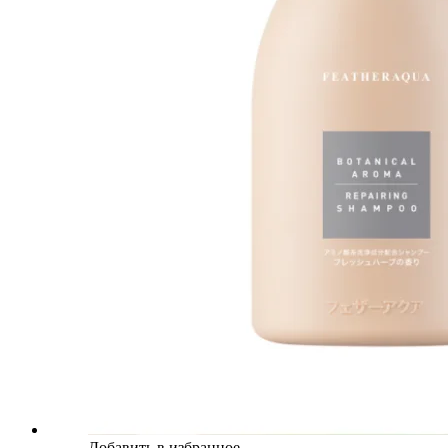
Добавить в избранное