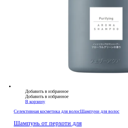
Добавить в избранное
Добавить в избранное
В корзину
Селективная косметика для волос
Шампуни для волос
Шампунь от перхоти для