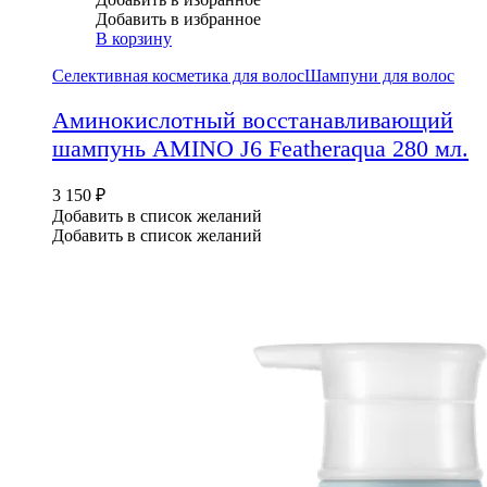
Добавить в избранное
В корзину
Селективная косметика для волос
Шампуни для волос
Аминокислотный восстанавливающий
шампунь AMINO J6 Featheraqua 280 мл.
3 150
₽
Добавить в список желаний
Добавить в список желаний