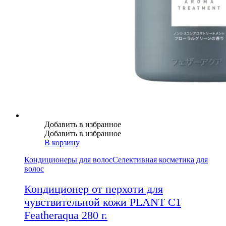
Добавить в избранное
Добавить в избранное
В корзину
Кондиционеры для волос
Селективная косметика для
волос
Кондиционер от перхоти для
чувствительной кожи PLANT C1
Featheraqua 280 г.