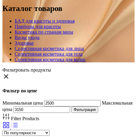
Каталог товаров
БАД для красоты и здоровья
Приборы для красоты
Косметика по странам мира
Виды ухода
Здоровье
Селективная косметика для лица
Селективная косметика для тела
Селективная косметика для волос
Фильтровать продукты
Фильтр по цене
Минимальная цена
Максимальная
цена
Фильтрация
Filter Products