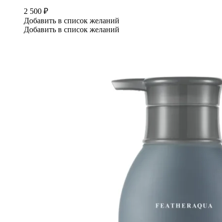
2 500
₽
Добавить в список желаний
Добавить в список желаний