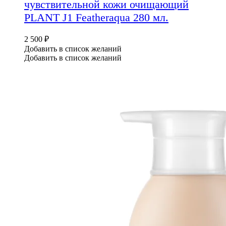
чувствительной кожи очищающий
PLANT J1 Featheraqua 280 мл.
2 500
₽
Добавить в список желаний
Добавить в список желаний