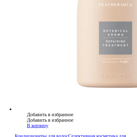
Добавить в избранное
Добавить в избранное
В корзину
Кондиционеры для волос
Селективная косметика для