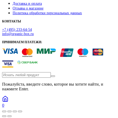
Доставка и оплата
Отзывы о магазине
Политика обработки персональных данных
КОНТАКТЫ
+7 (495) 233-64-54
info@organic-box.ru
ПРИНИМАЕМ ПЛАТЕЖИ:
Пожалуйста, введите слово, которое вы хотите найти, и
нажмите Enter.
0