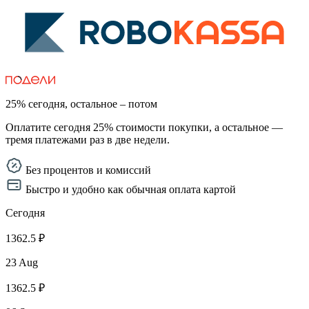
25% сегодня, остальное – потом
Оплатите сегодня 25% стоимости покупки, а остальное —
тремя платежами раз в две недели.
Без процентов и комиссий
Быстро и удобно как обычная оплата картой
Сегодня
1362.5 ₽
23 Aug
1362.5 ₽