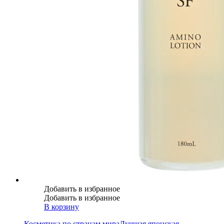
Добавить в избранное
Добавить в избранное
В корзину
Косметика по странам мира
Лучшая японская