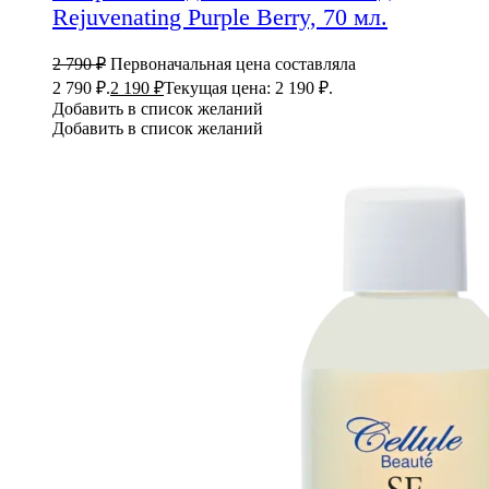
Rejuvenating Purple Berry, 70 мл.
2 790
₽
Первоначальная цена составляла
2 790 ₽.
2 190
₽
Текущая цена: 2 190 ₽.
Добавить в список желаний
Добавить в список желаний