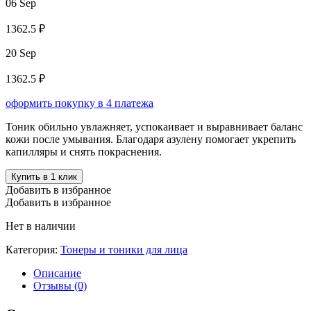
06 Sep
1362.5 ₽
20 Sep
1362.5 ₽
оформить покупку в 4 платежа
Тоник обильно увлажняет, успокаивает и выравнивает баланс
кожи после умывания. Благодаря азулену помогает укрепить
капилляры и снять покраснения.
Купить в 1 клик
Добавить в избранное
Добавить в избранное
Нет в наличии
Категория:
Тонеры и тоники для лица
Описание
Отзывы (0)