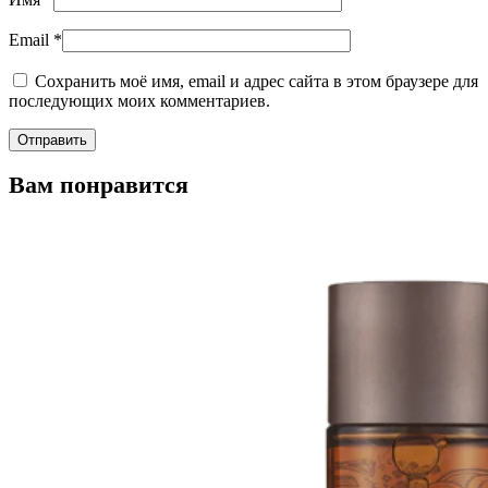
Email
*
Сохранить моё имя, email и адрес сайта в этом браузере для
последующих моих комментариев.
Вам понравится