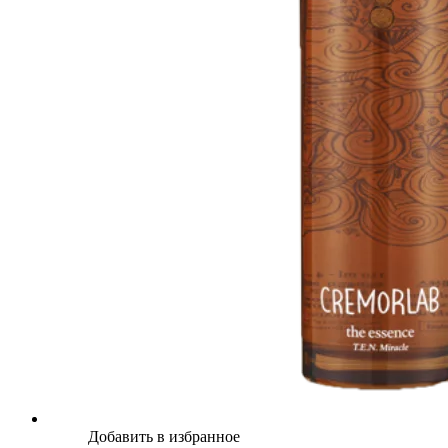
Добавить в избранное