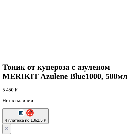
Тоник от купероза с азуленом
MERIKIT Azulene Blue1000, 500мл
5 450
₽
Нет в наличии
4 платежа по 1362.5 ₽