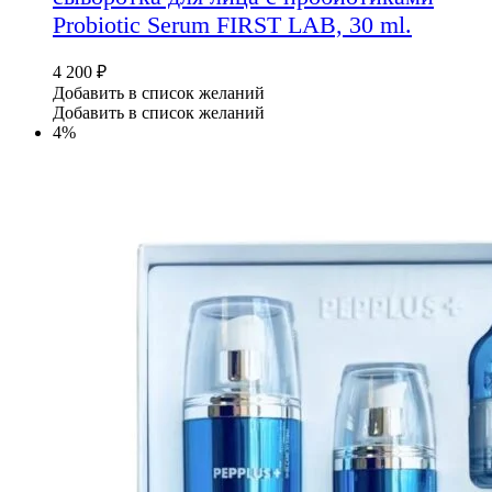
Probiotic Serum FIRST LAB, 30 ml.
4 200
₽
Добавить в список желаний
Добавить в список желаний
4%