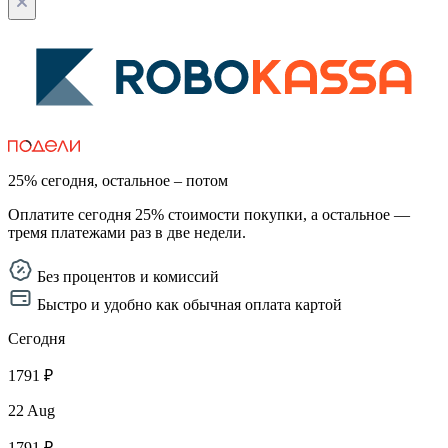
25% сегодня, остальное – потом
Оплатите сегодня 25% стоимости покупки, а остальное —
тремя платежами раз в две недели.
Без процентов и комиссий
Быстро и удобно как обычная оплата картой
Сегодня
1791 ₽
22 Aug
1791 ₽