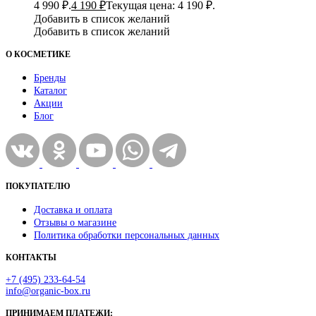
4 990 ₽.
4 190
₽
Текущая цена: 4 190 ₽.
Добавить в список желаний
Добавить в список желаний
О КОСМЕТИКЕ
Бренды
Каталог
Акции
Блог
ПОКУПАТЕЛЮ
Доставка и оплата
Отзывы о магазине
Политика обработки персональных данных
КОНТАКТЫ
+7 (495) 233-64-54
info@organic-box.ru
ПРИНИМАЕМ ПЛАТЕЖИ: