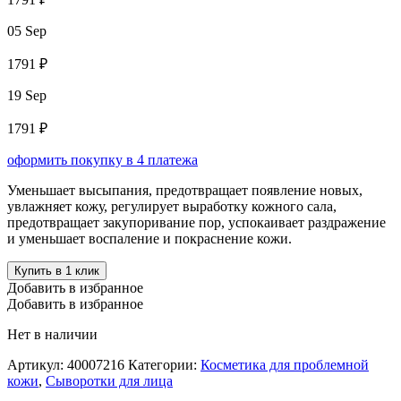
05 Sep
1791 ₽
19 Sep
1791 ₽
оформить покупку в 4 платежа
Уменьшает высыпания, предотвращает появление новых,
увлажняет кожу, регулирует выработку кожного сала,
предотвращает закупоривание пор, успокаивает раздражение
и уменьшает воспаление и покраснение кожи.
Купить в 1 клик
Добавить в избранное
Добавить в избранное
Нет в наличии
Артикул:
40007216
Категории:
Косметика для проблемной
кожи
,
Сыворотки для лица