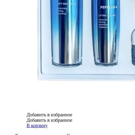
Добавить в избранное
Добавить в избранное
В корзину