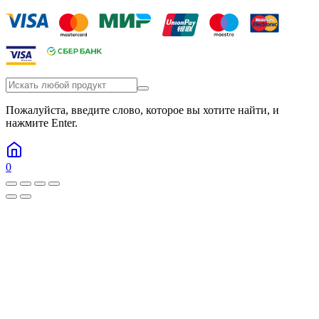
Пожалуйста, введите слово, которое вы хотите найти, и
нажмите Enter.
0