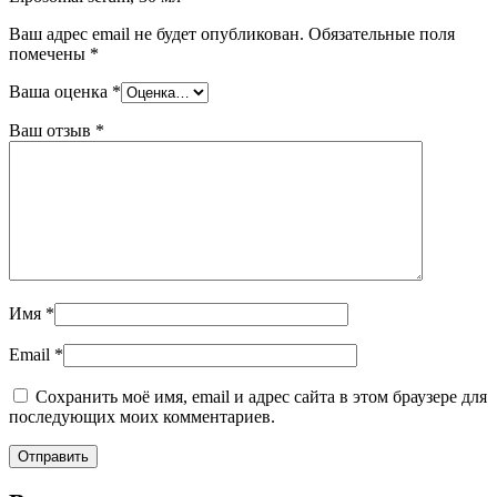
Ваш адрес email не будет опубликован.
Обязательные поля
помечены
*
Ваша оценка
*
Ваш отзыв
*
Имя
*
Email
*
Сохранить моё имя, email и адрес сайта в этом браузере для
последующих моих комментариев.