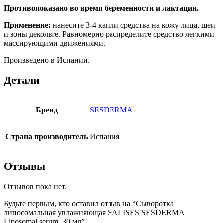
Противопоказано во время беременности и лактации.
Применение:
нанесите 3-4 капли средства на кожу лица, шеи
и зоны декольте. Равномерно распределите средство легкими
массирующими движениями.
Произведено в Испании.
Детали
Бренд
SESDERMA
Страна производитель
Испания
Отзывы
Отзывов пока нет.
Будьте первым, кто оставил отзыв на “Сыворотка
липосомальная увлажняющая SALISES SESDERMA
Liposomal serum, 30 мл”