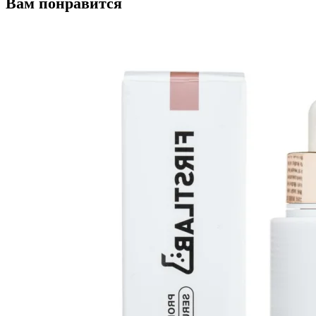
Вам понравится