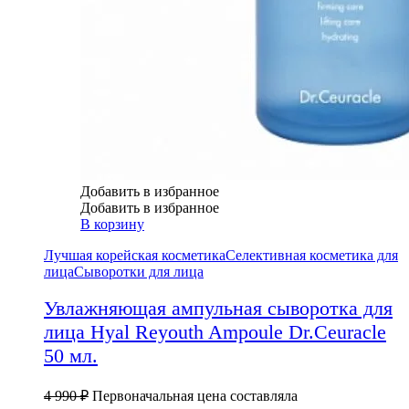
Добавить в избранное
Добавить в избранное
В корзину
Лучшая корейская косметика
Селективная косметика для
лица
Сыворотки для лица
Увлажняющая ампульная сыворотка для
лица Hyal Reyouth Ampoule Dr.Ceuracle
50 мл.
4 990
₽
Первоначальная цена составляла