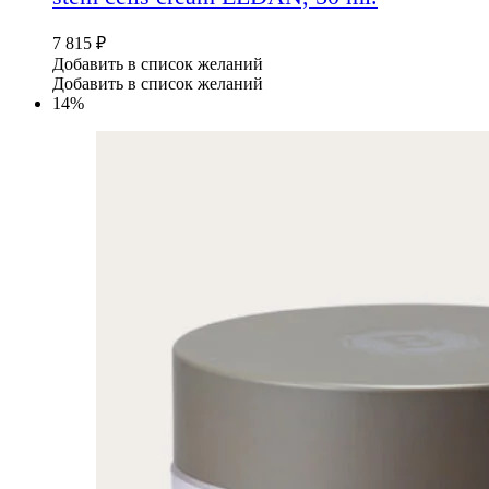
7 815
₽
Добавить в список желаний
Добавить в список желаний
14%