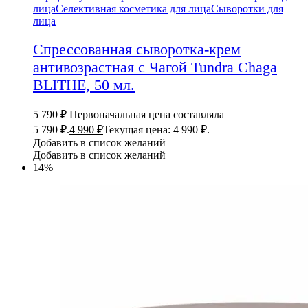
лица
Селективная косметика для лица
Сыворотки для
лица
Спрессованная сыворотка-крем
антивозрастная с Чагой Tundra Chaga
BLITHE, 50 мл.
5 790
₽
Первоначальная цена составляла
5 790 ₽.
4 990
₽
Текущая цена: 4 990 ₽.
Добавить в список желаний
Добавить в список желаний
14%