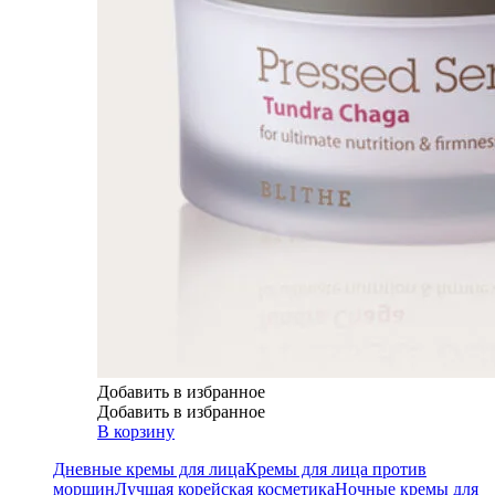
Добавить в избранное
Добавить в избранное
В корзину
Дневные кремы для лица
Кремы для лица против
морщин
Лучшая корейская косметика
Ночные кремы для