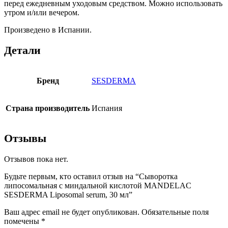
перед ежедневным уходовым средством. Можно использовать
утром и/или вечером.
Произведено в Испании.
Детали
Бренд
SESDERMA
Страна производитель
Испания
Отзывы
Отзывов пока нет.
Будьте первым, кто оставил отзыв на “Сыворотка
липосомальная с миндальной кислотой MANDELAC
SESDERMA Liposomal serum, 30 мл”
Ваш адрес email не будет опубликован.
Обязательные поля
помечены
*