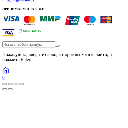
info@organic-box.ru
ПРИНИМАЕМ ПЛАТЕЖИ:
Пожалуйста, введите слово, которое вы хотите найти, и
нажмите Enter.
0