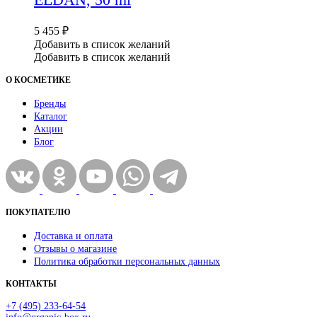
5 455
₽
Добавить в список желаний
Добавить в список желаний
О КОСМЕТИКЕ
Бренды
Каталог
Акции
Блог
ПОКУПАТЕЛЮ
Доставка и оплата
Отзывы о магазине
Политика обработки персональных данных
КОНТАКТЫ
+7 (495) 233-64-54