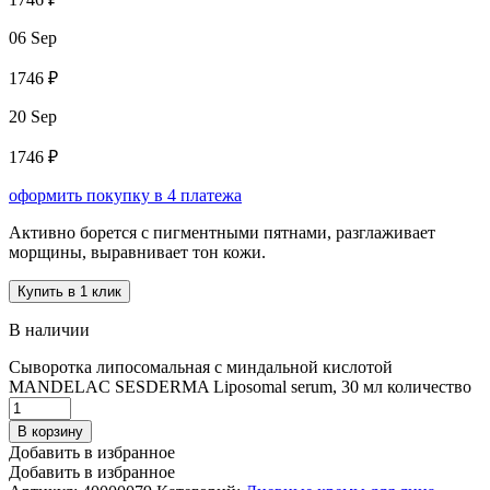
06 Sep
1746 ₽
20 Sep
1746 ₽
оформить покупку в 4 платежа
Активно борется с пигментными пятнами, разглаживает
морщины, выравнивает тон кожи.
Купить в 1 клик
В наличии
Сыворотка липосомальная с миндальной кислотой
MANDELAC SESDERMA Liposomal serum, 30 мл количество
В корзину
Добавить в избранное
Добавить в избранное