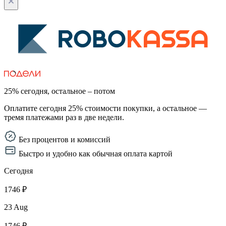
25% сегодня, остальное – потом
Оплатите сегодня 25% стоимости покупки, а остальное —
тремя платежами раз в две недели.
Без процентов и комиссий
Быстро и удобно как обычная оплата картой
Сегодня
1746 ₽
23 Aug
1746 ₽