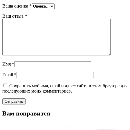
Ваша оценка
*
Ваш отзыв
*
Имя
*
Email
*
Сохранить моё имя, email и адрес сайта в этом браузере для
последующих моих комментариев.
Вам понравится