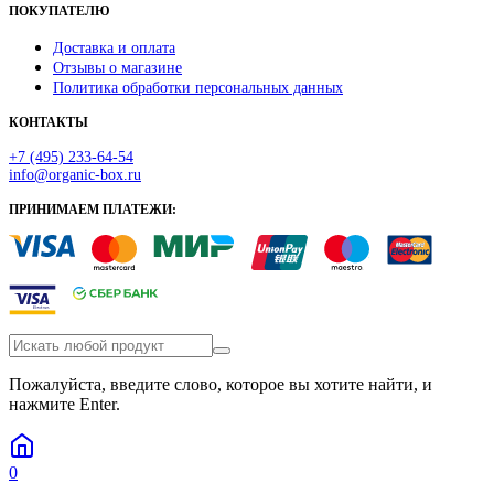
ПОКУПАТЕЛЮ
Доставка и оплата
Отзывы о магазине
Политика обработки персональных данных
КОНТАКТЫ
+7 (495) 233-64-54
info@organic-box.ru
ПРИНИМАЕМ ПЛАТЕЖИ:
Пожалуйста, введите слово, которое вы хотите найти, и
нажмите Enter.
0