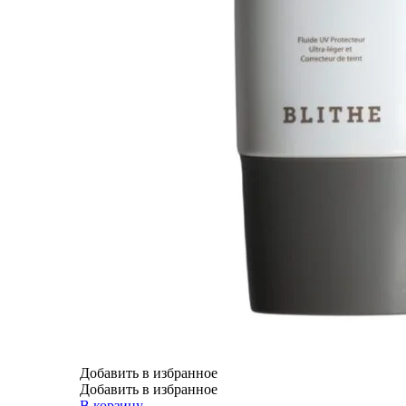
Добавить в избранное
Добавить в избранное
В корзину