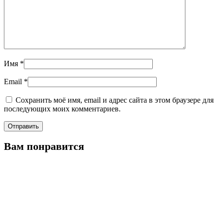
Имя
*
Email
*
Сохранить моё имя, email и адрес сайта в этом браузере для
последующих моих комментариев.
Вам понравится