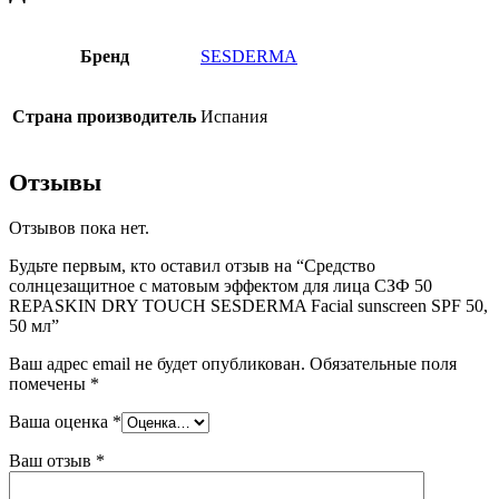
Бренд
SESDERMA
Страна производитель
Испания
Отзывы
Отзывов пока нет.
Будьте первым, кто оставил отзыв на “Средство
солнцезащитное с матовым эффектом для лица СЗФ 50
REPASKIN DRY TOUCH SESDERMA Facial sunscreen SPF 50,
50 мл”
Ваш адрес email не будет опубликован.
Обязательные поля
помечены
*
Ваша оценка
*
Ваш отзыв
*