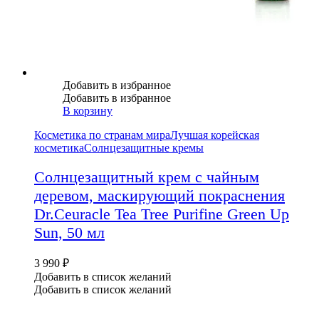
Добавить в избранное
Добавить в избранное
В корзину
Косметика по странам мира
Лучшая корейская
косметика
Солнцезащитные кремы
Солнцезащитный крем с чайным
деревом, маскирующий покраснения
Dr.Ceuracle Tea Tree Purifine Green Up
Sun, 50 мл
3 990
₽
Добавить в список желаний
Добавить в список желаний