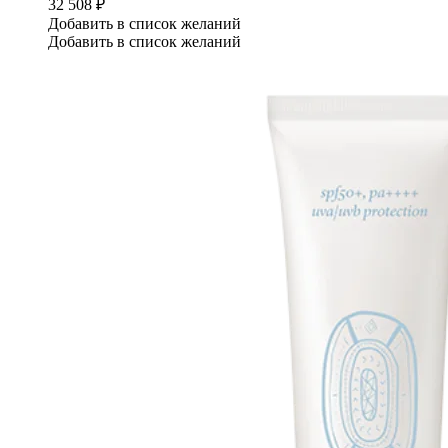
32 508
₽
Добавить в список желаний
Добавить в список желаний