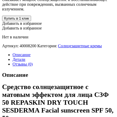
действие при повреждениях, вызванных солнечным
излучением.
Купить в 1 клик
Добавить в избранное
Добавить в избранное
Нет в наличии
Артикул:
40008200
Категория:
Солнцезащитные кремы
Описание
Детали
Отзывы (0)
Описание
Средство солнцезащитное с
матовым эффектом для лица СЗФ
50 REPASKIN DRY TOUCH
SESDERMA Facial sunscreen SPF 50,