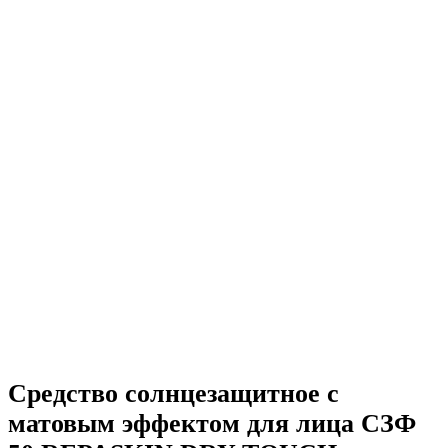
Средство солнцезащитное с
матовым эффектом для лица СЗФ