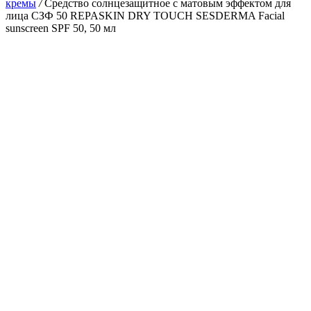
кремы
/
Средство солнцезащитное с матовым эффектом для
лица СЗФ 50 REPASKIN DRY TOUCH SESDERMA Facial
sunscreen SPF 50, 50 мл