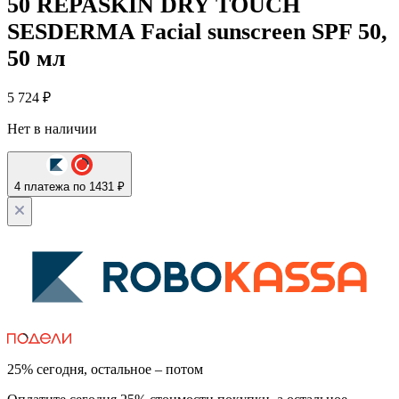
50 REPASKIN DRY TOUCH
SESDERMA Facial sunscreen SPF 50,
50 мл
5 724
₽
Нет в наличии
4 платежа по 1431 ₽
25% сегодня, остальное – потом