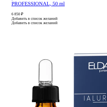
PROFESSIONAL, 50 ml
6 850
₽
Добавить в список желаний
Добавить в список желаний