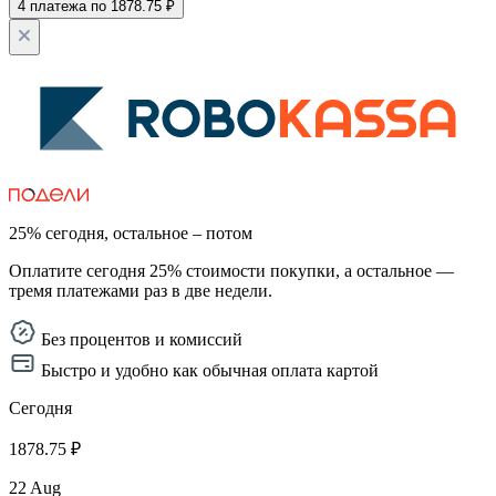
4 платежа по 1878.75 ₽
25% сегодня, остальное – потом
Оплатите сегодня 25% стоимости покупки, а остальное —
тремя платежами раз в две недели.
Без процентов и комиссий
Быстро и удобно как обычная оплата картой
Сегодня
1878.75 ₽
22 Aug