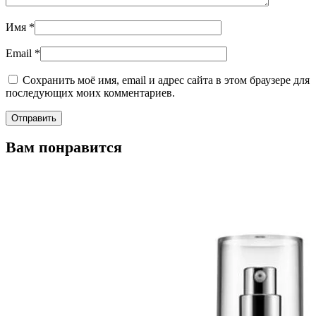
Имя
*
Email
*
Сохранить моё имя, email и адрес сайта в этом браузере для
последующих моих комментариев.
Вам понравится