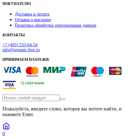
ПОКУПАТЕЛЮ
Доставка и оплата
Отзывы о магазине
Политика обработки персональных данных
КОНТАКТЫ
+7 (495) 233-64-54
info@organic-box.ru
ПРИНИМАЕМ ПЛАТЕЖИ:
Пожалуйста, введите слово, которое вы хотите найти, и
нажмите Enter.
0