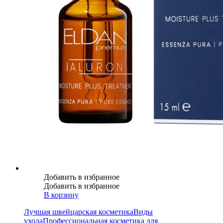
Добавить в избранное
Добавить в избранное
В корзину
Лучшая швейцарская косметика
Виды
ухода
Профессиональная косметика для