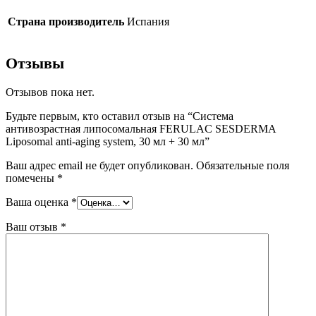
Страна производитель
Испания
Отзывы
Отзывов пока нет.
Будьте первым, кто оставил отзыв на “Система
антивозрастная липосомальная FERULAC SESDERMA
Liposomal anti-aging system, 30 мл + 30 мл”
Ваш адрес email не будет опубликован.
Обязательные поля
помечены
*
Ваша оценка
*
Ваш отзыв
*