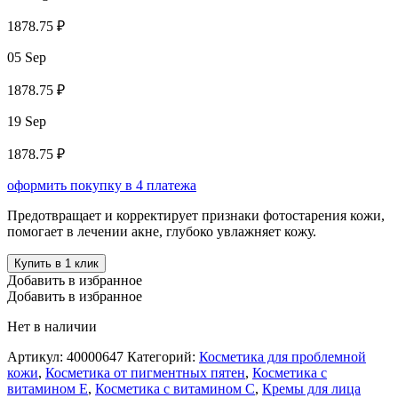
1878.75 ₽
05 Sep
1878.75 ₽
19 Sep
1878.75 ₽
оформить покупку в 4 платежа
Предотвращает и корректирует признаки фотостарения кожи,
помогает в лечении акне, глубоко увлажняет кожу.
Купить в 1 клик
Добавить в избранное
Добавить в избранное
Нет в наличии
Артикул:
40000647
Категорий:
Косметика для проблемной
кожи
,
Косметика от пигментных пятен
,
Косметика с
витамином Е
,
Косметика с витамином С
,
Кремы для лица