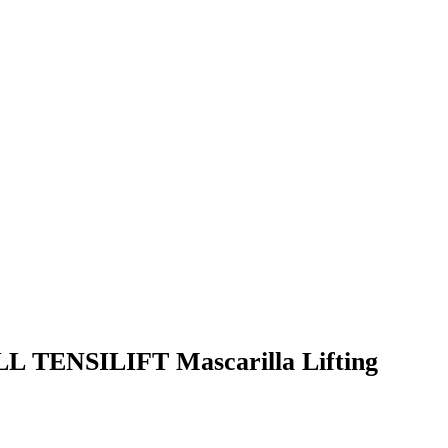
TENSILIFT Mascarilla Lifting