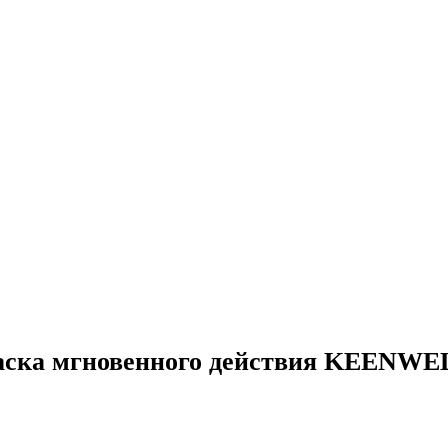
ка мгновенного действия KEENWELL 