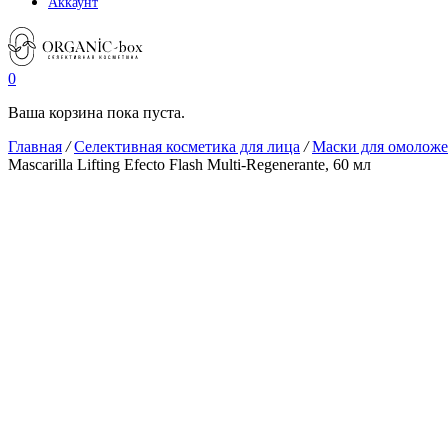
Аккаунт
0
Ваша корзина пока пуста.
Главная
/
Селективная косметика для лица
/
Маски для омоложе
Mascarilla Lifting Efecto Flash Multi-Regenerante, 60 мл