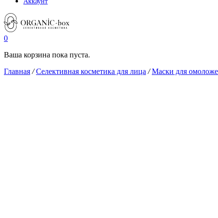
Аккаунт
0
Ваша корзина пока пуста.
Главная
/
Селективная косметика для лица
/
Маски для омоложе