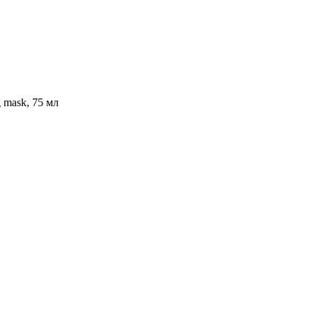
mask, 75 мл