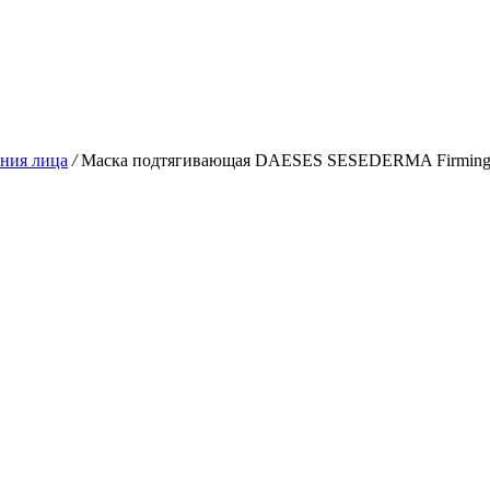
ния лица
/
Маска подтягивающая DAESES SESEDERMA Firming 