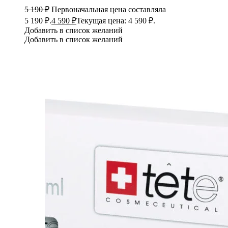
5 190
₽
Первоначальная цена составляла
5 190 ₽.
4 590
₽
Текущая цена: 4 590 ₽.
Добавить в список желаний
Добавить в список желаний