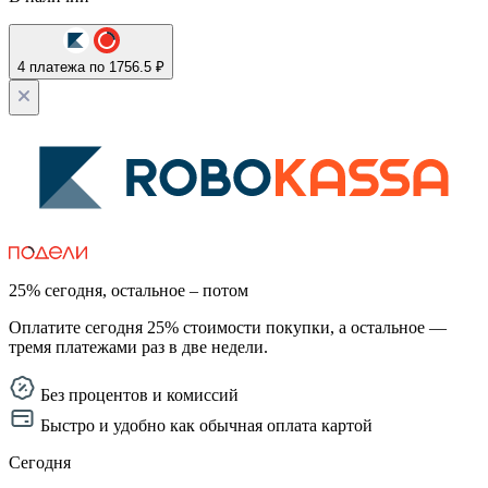
4 платежа по 1756.5 ₽
25% сегодня, остальное – потом
Оплатите сегодня 25% стоимости покупки, а остальное —
тремя платежами раз в две недели.
Без процентов и комиссий
Быстро и удобно как обычная оплата картой
Сегодня