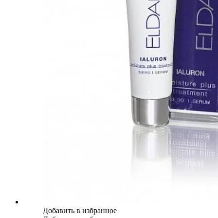
Добавить в избранное