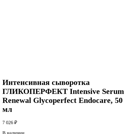
Интенсивная сыворотка
ГЛИКОПЕРФЕКТ Intensive Serum
Renewal Glycoperfect Endocare, 50
мл
7 026
₽
В наличии