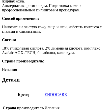
жирная кожа.
Альтернатива ретиноидам. Подготовка кожи к
профессиональным пилинговым процедурам.
Способ применения:
Наносить на чистую кожу лица и шеи, избегать контакта с
глазами и слизистыми.
Состав:
18% гликолевая кислота, 2% лимонная кислота, комплекс
Azelaic AOX-TECH, бисаболол, календула.
Страна производитель:
Испания
Детали
Бренд
ENDOCARE
Страна производитель
Испания