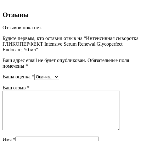
Отзывы
Отзывов пока нет.
Будьте первым, кто оставил отзыв на “Интенсивная сыворотка
ГЛИКОПЕРФЕКТ Intensive Serum Renewal Glycoperfect
Endocare, 50 мл”
Ваш адрес email не будет опубликован.
Обязательные поля
помечены
*
Ваша оценка
*
Ваш отзыв
*
Имя
*