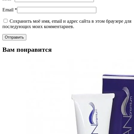
Email
*
Сохранить моё имя, email и адрес сайта в этом браузере для
последующих моих комментариев.
Вам понравится