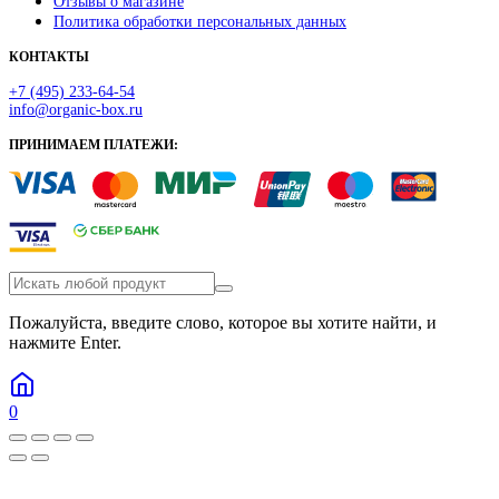
Отзывы о магазине
Политика обработки персональных данных
КОНТАКТЫ
+7 (495) 233-64-54
info@organic-box.ru
ПРИНИМАЕМ ПЛАТЕЖИ:
Пожалуйста, введите слово, которое вы хотите найти, и
нажмите Enter.
0