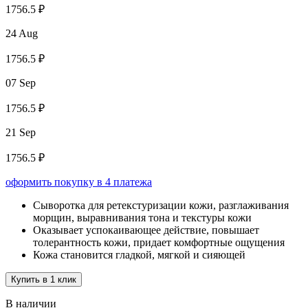
1756.5 ₽
24 Aug
1756.5 ₽
07 Sep
1756.5 ₽
21 Sep
1756.5 ₽
оформить покупку в 4 платежа
Сыворотка для ретекстуризации кожи, разглаживания
морщин, выравнивания тона и текстуры кожи
Оказывает успокаивающее действие, повышает
толерантность кожи, придает комфортные ощущения
Кожа становится гладкой, мягкой и сияющей
Купить в 1 клик
В наличии