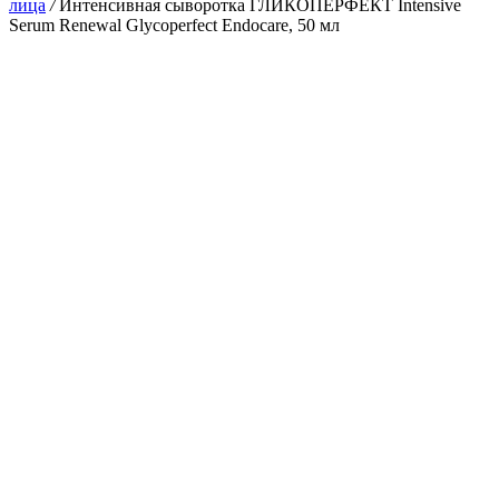
лица
/
Интенсивная сыворотка ГЛИКОПЕРФЕКТ Intensive
Serum Renewal Glycoperfect Endocare, 50 мл