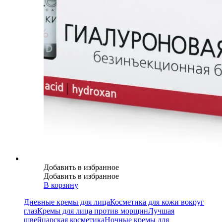
Добавить в избранное
Добавить в избранное
В корзину
Дневные кремы для лица
Косметика для кожи вокруг
глаз
Кремы для лица против морщин
Лучшая
швейцарская косметика
Ночные кремы для