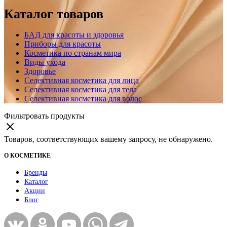
Каталог товаров
БАД для красоты и здоровья
Приборы для красоты
Косметика по странам мира
Виды ухода
Здоровье
Селективная косметика для лица
Селективная косметика для тела
Селективная косметика для волос
Фильтровать продукты
Товаров, соответствующих вашему запросу, не обнаружено.
О КОСМЕТИКЕ
Бренды
Каталог
Акции
Блог