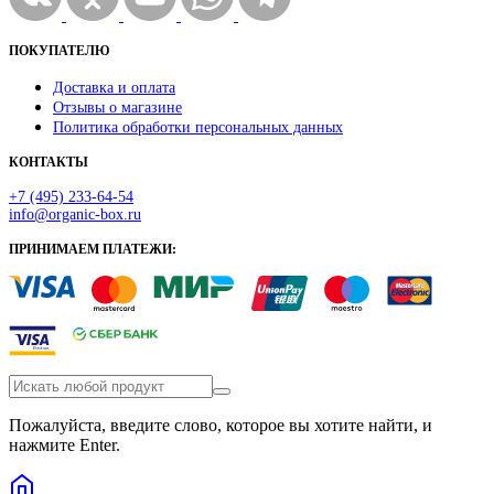
ПОКУПАТЕЛЮ
Доставка и оплата
Отзывы о магазине
Политика обработки персональных данных
КОНТАКТЫ
+7 (495) 233-64-54
info@organic-box.ru
ПРИНИМАЕМ ПЛАТЕЖИ:
Пожалуйста, введите слово, которое вы хотите найти, и
нажмите Enter.