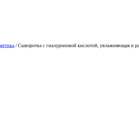
метика
/
Сыворотка с гиалуроновой кислотой, увлажняющая и