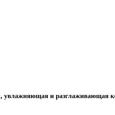
ой, увлажняющая и разглаживающа