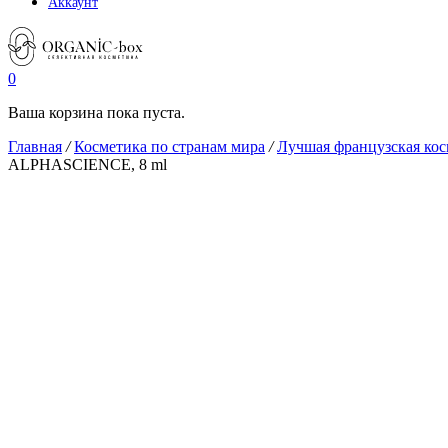
Аккаунт
0
Ваша корзина пока пуста.
Главная
/
Косметика по странам мира
/
Лучшая французская кос
ALPHASCIENCE, 8 ml