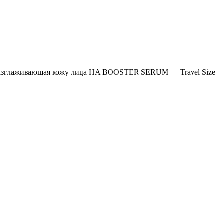
 разглаживающая кожу лица HA BOOSTER SERUM — Travel Size