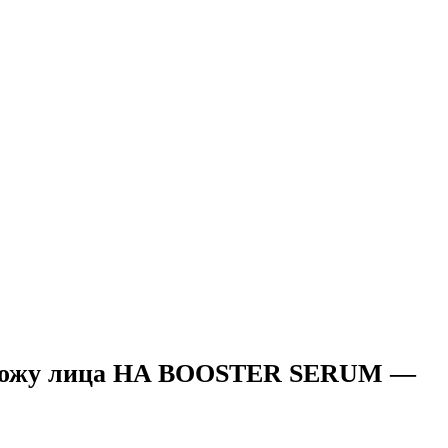
я кожу лица HA BOOSTER SERUM —