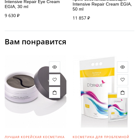
Intensive Repair Eye Cream
Intensive Repair Cream EGIA,
EGIA, 30 ml
50 ml
9 630
₽
11 857
₽
Вам понравится
ЛУЧШАЯ КОРЕЙСКАЯ КОСМЕТИКА
КОСМЕТИКА ДЛЯ ПРОБЛЕМНОЙ