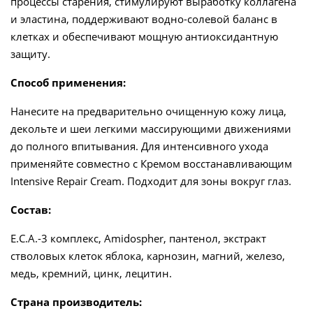
процессы старения, стимулируют выработку коллагена
и эластина, поддерживают водно-солевой баланс в
клетках и обеспечивают мощную антиоксидантную
защиту.
Способ применения:
Нанесите на предварительно очищенную кожу лица,
декольте и шеи легкими массирующими движениями
до полного впитывания. Для интенсивного ухода
применяйте совместно с Кремом восстанавливающим
Intensive Repair Cream. Подходит для зоны вокруг глаз.
Состав:
E.C.A.-3 комплекс, Amidospher, пантенол, экстракт
стволовых клеток яблока, карнозин, магний, железо,
медь, кремний, цинк, лецитин.
Страна производитель: