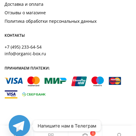
Доставка и оплата
Отзывы о магазине
Политика обработки персональных данных
КОНТАКТЫ
+7 (495) 233-64-54
info@organic-box.ru
ПРИНИМАЕМ ПЛАТЕЖИ:
Напишите нам в Телеграм
0