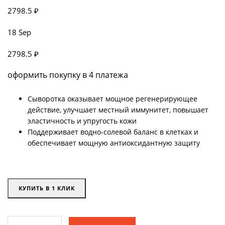
2798.5 ₽
18 Sep
2798.5 ₽
оформить покупку в 4 платежа
Сыворотка оказывает мощное регенерирующее
действие, улучшает местный иммунитет, повышает
эластичность и упругость кожи
Поддерживает водно-солевой баланс в клетках и
обеспечивает мощную антиоксидантную защиту
КУПИТЬ В 1 КЛИК
Сыворотка