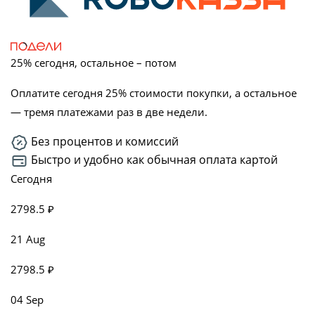
25% сегодня, остальное – потом
Оплатите сегодня 25% стоимости покупки, а остальное
— тремя платежами раз в две недели.
Без процентов и комиссий
Быстро и удобно как обычная оплата картой
Сегодня
2798.5 ₽
21 Aug
2798.5 ₽
04 Sep