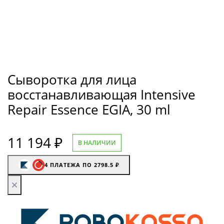
Сыворотка для лица
восстанавливающая Intensive
Repair Essence EGIA, 30 ml
11 194
₽
В НАЛИЧИИ
4 ПЛАТЕЖА ПО 2798.5 ₽