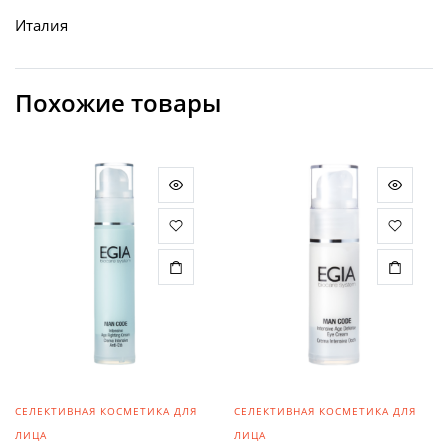
Италия
Похожие товары
СЕЛЕКТИВНАЯ КОСМЕТИКА ДЛЯ
СЕЛЕКТИВНАЯ КОСМЕТИКА ДЛЯ
ЛИЦА
ЛИЦА