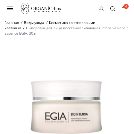
0
Главная
/
Виды ухода
/
Косметика со стволовыми
клетками
/
Сыворотка для лица восстанавливающая Intensive Repair
Essence EGIA, 30 ml